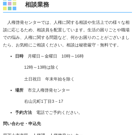
相談業務
人権啓発センターでは、人権に関する相談や生活上での様々な相
談に応じるため、相談員を配置しています。生活の困りごとや職場
での悩み、人権に関する問題など、何かお困りのことがございまし
たら、お気軽にご相談ください。相談は秘密厳守・無料です。
日時
月曜日～金曜日 10時～16時
12時～13時は除く
土日祝日 年末年始を除く
場所
市立人権啓発センター
右山元町1丁目3－17
予約方法
電話でご予約ください。
問い合わせ・申込先