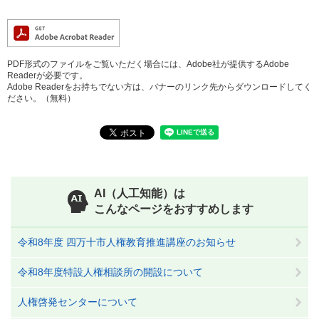
PDF形式のファイルをご覧いただく場合には、Adobe社が提供するAdobe
Readerが必要です。
Adobe Readerをお持ちでない方は、バナーのリンク先からダウンロードしてく
ださい。（無料）
AI（人工知能）は
こんなページをおすすめします
令和8年度 四万十市人権教育推進講座のお知らせ
令和8年度特設人権相談所の開設について
人権啓発センターについて