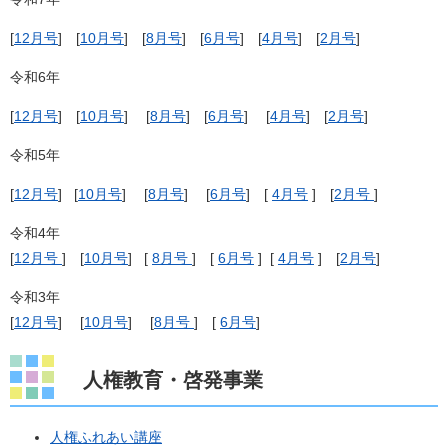
[
12月号
] [
10月号
] [
8月号
] [
6月号
] [
4月号
] [
2月号
]
令和6年
[
12月号
] [
10月号
] [
8月号
] [
6月号
] [
4月号
] [
2月号
]
令和5年
[
12月号
] [
10月号
] [
8月号
] [
6月号
] [
4月号
] [
2月号
]
令和4年
[
12月号
] [
10月号
] [
8月号
] [
6月号
] [
4月号
] [
2月号
]
令和3年
[
12月号
] [
10月号
] [
8月号
] [
6月号
]
人権教育・啓発事業
人権ふれあい講座