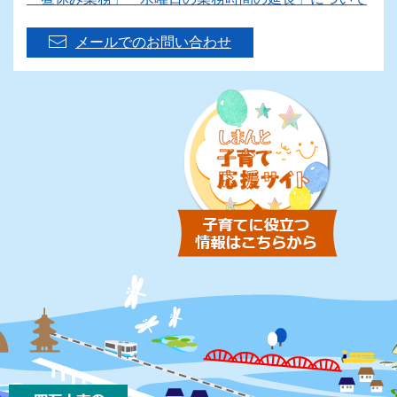
メールでのお問い合わせ