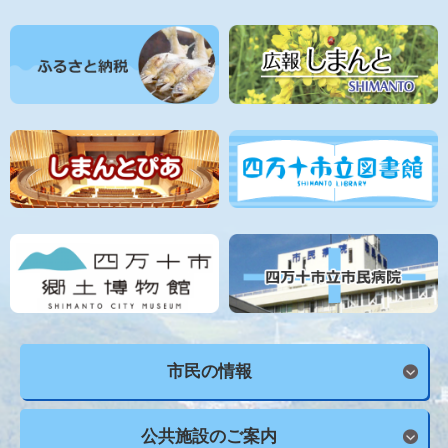
市民の
情報
公共施設の
ご案内