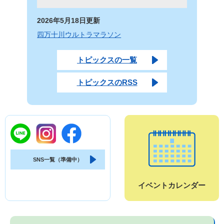
2026年5月18日更新
四万十川ウルトラマラソン
トピックスの一覧
トピックスのRSS
SNS一覧（準備中）
イベントカレンダー