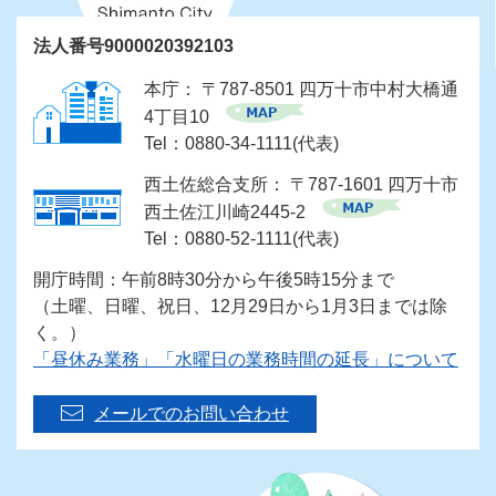
法人番号9000020392103
本庁： 〒787-8501 四万十市中村大橋通
4丁目10
Tel：0880-34-1111(代表)
西土佐総合支所： 〒787-1601 四万十市
西土佐江川崎2445-2
Tel：0880-52-1111(代表)
開庁時間：午前8時30分から午後5時15分まで
（土曜、日曜、祝日、12月29日から1月3日までは除
く。）
「昼休み業務」「水曜日の業務時間の延長」について
メールでのお問い合わせ