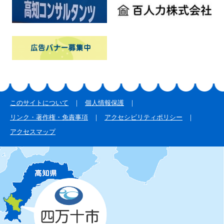
このサイトについて
個人情報保護
リンク・著作権・免責事項
アクセシビリティポリシー
アクセスマップ