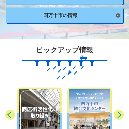
四万十市の
情報
ピックアップ情報