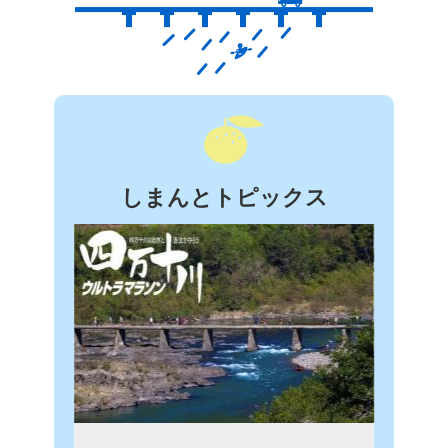
しまんとトピックス