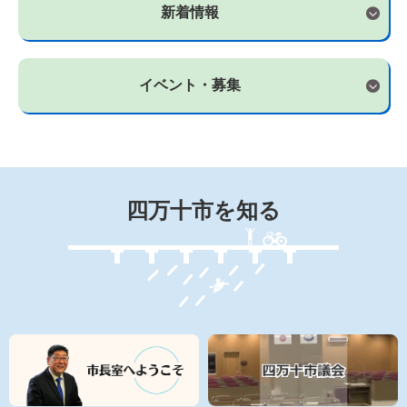
新着情報
イベント・募集
四万十市を知る