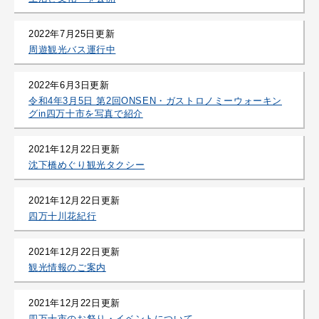
2022年7月25日更新
周遊観光バス運行中
2022年6月3日更新
令和4年3月5日 第2回ONSEN・ガストロノミーウォーキン
グin四万十市を写真で紹介
2021年12月22日更新
沈下橋めぐり観光タクシー
2021年12月22日更新
四万十川花紀行
2021年12月22日更新
観光情報のご案内
2021年12月22日更新
四万十市のお祭り・イベントについて