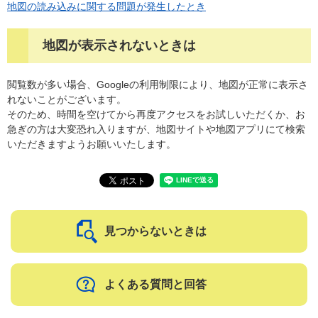
地図の読み込みに関する問題が発生したとき
地図が表示されないときは
閲覧数が多い場合、Googleの利用制限により、地図が正常に表示さ
れないことがございます。
そのため、時間を空けてから再度アクセスをお試しいただくか、お
急ぎの方は大変恐れ入りますが、地図サイトや地図アプリにて検索
いただきますようお願いいたします。
見つからないときは
よくある質問と回答