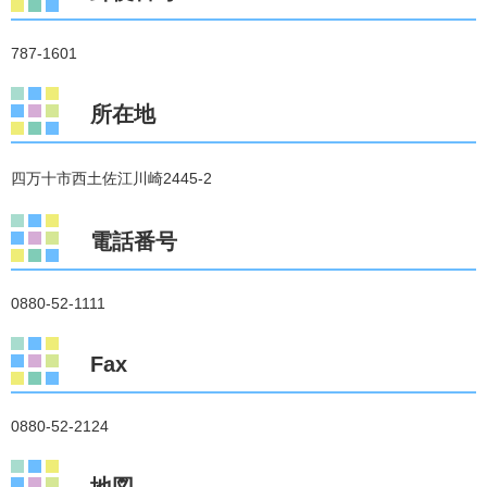
787-1601
所在地
四万十市西土佐江川崎2445-2
電話番号
0880-52-1111
Fax
0880-52-2124