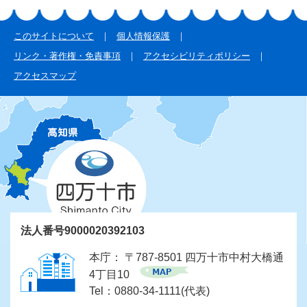
このサイトについて
個人情報保護
リンク・著作権・免責事項
アクセシビリティポリシー
アクセスマップ
法人番号9000020392103
本庁： 〒787-8501 四万十市中村大橋通
4丁目10
Tel：0880-34-1111(代表)