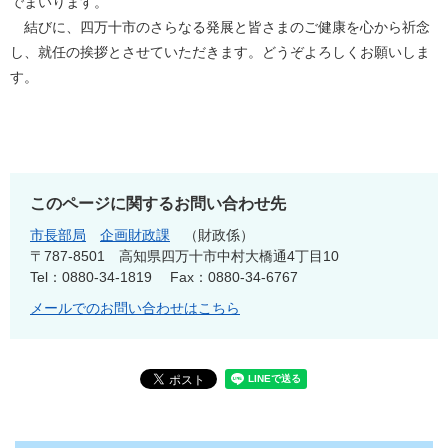
でまいります。
結びに、四万十市のさらなる発展と皆さまのご健康を心から祈念
し、就任の挨拶とさせていただきます。どうぞよろしくお願いしま
す。
このページに関するお問い合わせ先
市長部局
企画財政課
財政係
〒787-8501
高知県四万十市中村大橋通4丁目10
Tel：0880-34-1819
Fax：0880-34-6767
メールでのお問い合わせはこちら