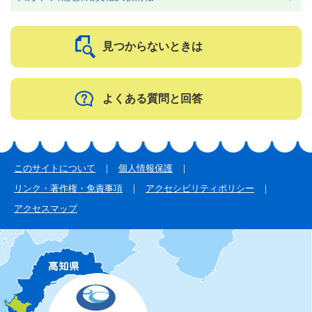
見つからないときは
よくある質問と回答
このサイトについて
個人情報保護
リンク・著作権・免責事項
アクセシビリティポリシー
アクセスマップ