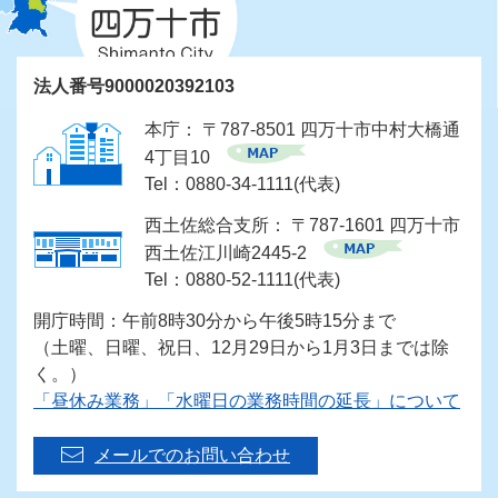
法人番号9000020392103
本庁： 〒787-8501 四万十市中村大橋通
4丁目10
Tel：0880-34-1111(代表)
西土佐総合支所： 〒787-1601 四万十市
西土佐江川崎2445-2
Tel：0880-52-1111(代表)
開庁時間：午前8時30分から午後5時15分まで
（土曜、日曜、祝日、12月29日から1月3日までは除
く。）
「昼休み業務」「水曜日の業務時間の延長」について
メールでのお問い合わせ