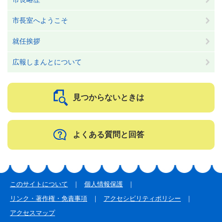
市長室へようこそ
就任挨拶
広報しまんとについて
見つからないときは
よくある質問と回答
このサイトについて
個人情報保護
リンク・著作権・免責事項
アクセシビリティポリシー
アクセスマップ