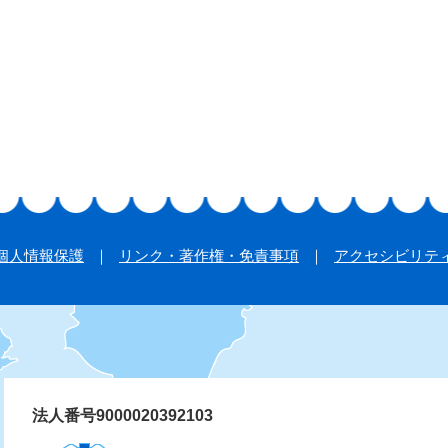
個人情報保護
リンク・著作権・免責事項
アクセシビリテ
法人番号9000020392103