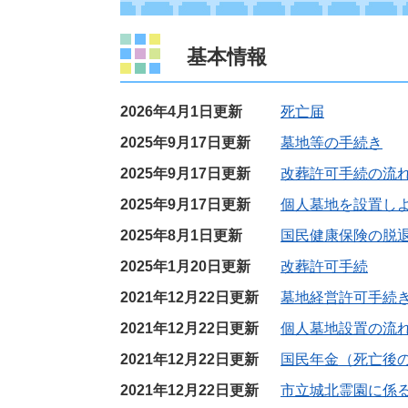
基本情報
2026年4月1日更新
死亡届
2025年9月17日更新
墓地等の手続き
2025年9月17日更新
改葬許可手続の流
2025年9月17日更新
個人墓地を設置し
2025年8月1日更新
国民健康保険の脱
2025年1月20日更新
改葬許可手続
2021年12月22日更新
墓地経営許可手続
2021年12月22日更新
個人墓地設置の流
2021年12月22日更新
国民年金（死亡後
2021年12月22日更新
市立城北霊園に係