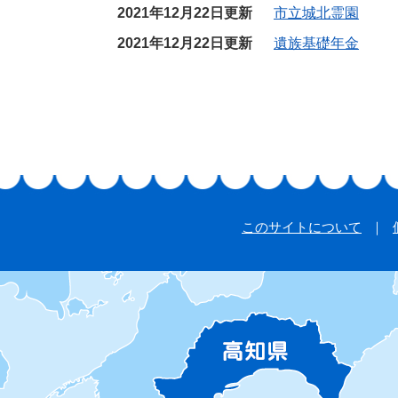
2021年12月22日更新
市立城北霊園
2021年12月22日更新
遺族基礎年金
このサイトについて