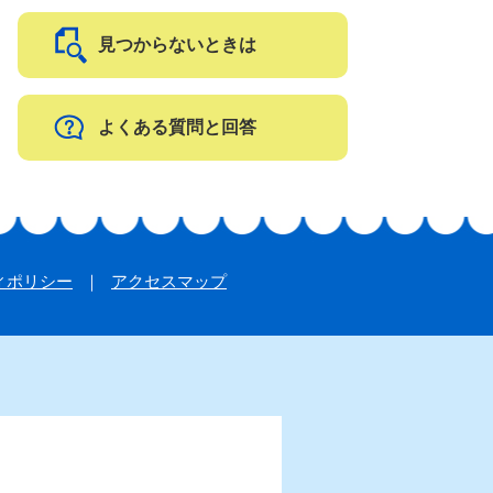
見つからないときは
よくある質問と回答
ィポリシー
アクセスマップ