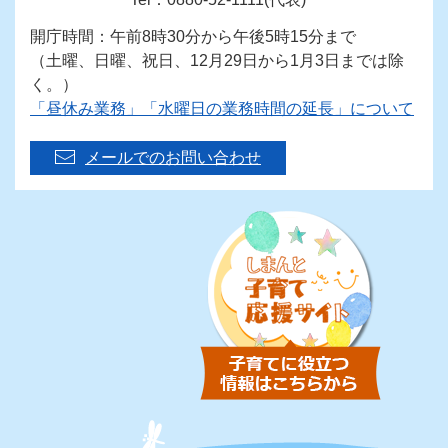
開庁時間：午前8時30分から午後5時15分まで
（土曜、日曜、祝日、12月29日から1月3日までは除
く。）
「昼休み業務」「水曜日の業務時間の延長」について
メールでのお問い合わせ