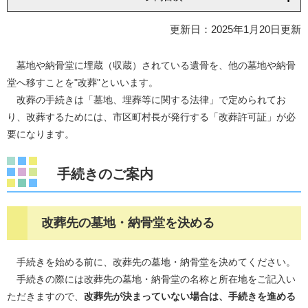
更新日：2025年1月20日更新
墓地や納骨堂に埋蔵（収蔵）されている遺骨を、他の墓地や納骨
堂へ移すことを"改葬"といいます。
改葬の手続きは「墓地、埋葬等に関する法律」で定められてお
り、改葬するためには、市区町村長が発行する「改葬許可証」が必
要になります。
手続きのご案内
改葬先の墓地・納骨堂を決める
手続きを始める前に、改葬先の墓地・納骨堂を決めてください。
手続きの際には改葬先の墓地・納骨堂の名称と所在地をご記入い
ただきますので、
改葬先が決まっていない場合は、手続きを進める