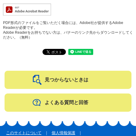
PDF形式のファイルをご覧いただく場合には、Adobe社が提供するAdobe
Readerが必要です。
Adobe Readerをお持ちでない方は、バナーのリンク先からダウンロードしてく
ださい。（無料）
見つからないときは
よくある質問と回答
このサイトについて
個人情報保護