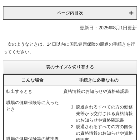
ページ内目次
更新日：2025年8月1日更新
次のようなときは、14日以内に国民健康保険の脱退の手続きを行
ってください。
表のサイズを切り替える
こんな場合
手続きに必要なもの
転出するとき
資格情報のお知らせや資格確認書
職場の健康保険等に入った
脱退されるすべての方の勤務
とき
先等から交付される資格情報
のお知らせや資格確認書
脱退されるすべての方の国保
の資格情報のお知らせや資格
職場の健康保険等の被扶養
確認書