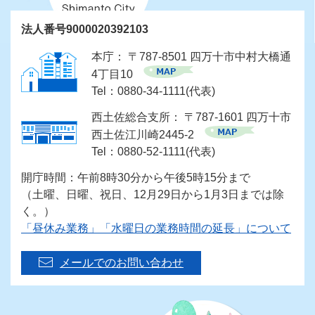
法人番号9000020392103
本庁： 〒787-8501 四万十市中村大橋通
4丁目10
Tel：0880-34-1111(代表)
西土佐総合支所： 〒787-1601 四万十市
西土佐江川崎2445-2
Tel：0880-52-1111(代表)
開庁時間：午前8時30分から午後5時15分まで
（土曜、日曜、祝日、12月29日から1月3日までは除
く。）
「昼休み業務」「水曜日の業務時間の延長」について
メールでのお問い合わせ