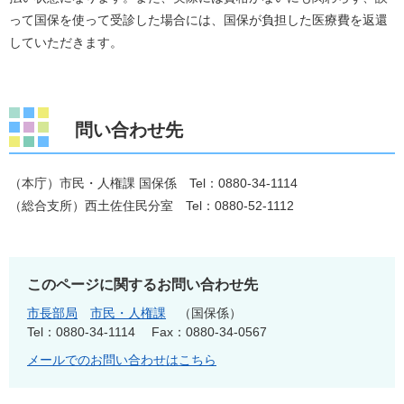
って国保を使って受診した場合には、国保が負担した医療費を返還
していただきます。
問い合わせ先
（本庁）市民・人権課 国保係 Tel：0880-34-1114
（総合支所）西土佐住民分室 Tel：0880-52-1112
このページに関するお問い合わせ先
市長部局
市民・人権課
国保係
Tel：0880-34-1114
Fax：0880-34-0567
メールでのお問い合わせはこちら