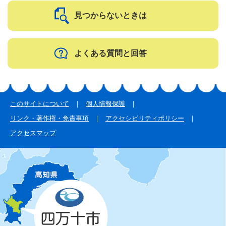
見つからないときは
よくある質問と回答
このサイトについて
個人情報保護
リンク・著作権・免責事項
アクセシビリティポリシー
アクセスマップ