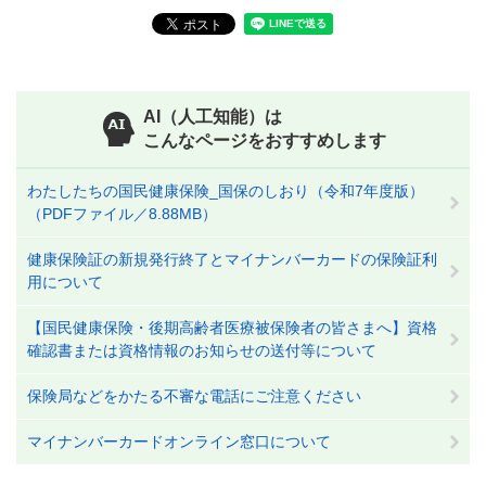
AI（人工知能）は
こんなページをおすすめします
わたしたちの国民健康保険_国保のしおり（令和7年度版）
（PDFファイル／8.88MB）
健康保険証の新規発行終了とマイナンバーカードの保険証利
用について
【国民健康保険・後期高齢者医療被保険者の皆さまへ】資格
確認書または資格情報のお知らせの送付等について
保険局などをかたる不審な電話にご注意ください
マイナンバーカードオンライン窓口について