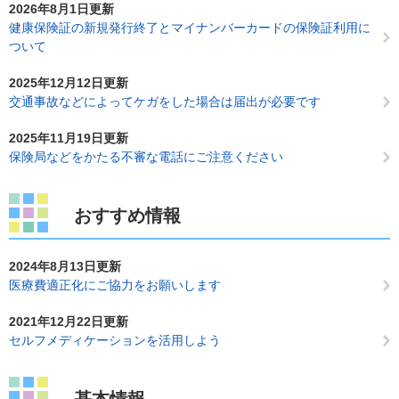
2026年8月1日更新
健康保険証の新規発行終了とマイナンバーカードの保険証利用に
ついて
2025年12月12日更新
交通事故などによってケガをした場合は届出が必要です
2025年11月19日更新
保険局などをかたる不審な電話にご注意ください
おすすめ情報
2024年8月13日更新
医療費適正化にご協力をお願いします
2021年12月22日更新
セルフメディケーションを活用しよう