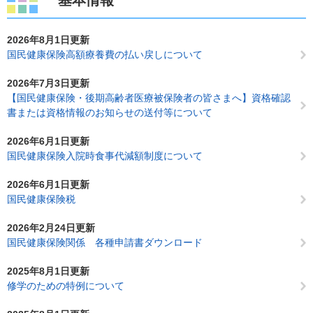
基本情報
2026年8月1日更新
国民健康保険高額療養費の払い戻しについて
2026年7月3日更新
【国民健康保険・後期高齢者医療被保険者の皆さまへ】資格確認
書または資格情報のお知らせの送付等について
2026年6月1日更新
国民健康保険入院時食事代減額制度について
2026年6月1日更新
国民健康保険税
2026年2月24日更新
国民健康保険関係 各種申請書ダウンロード
2025年8月1日更新
修学のための特例について