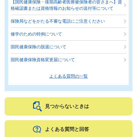
【国民健康保険・後期高齢者医療被保険者の皆さまへ】資
格確認書または資格情報のお知らせの送付等について
保険局などをかたる不審な電話にご注意ください
修学のための特例について
国民健康保険の脱退について
国民健康保険資格変更届について
よくある質問の一覧
見つからないときは
よくある質問と回答