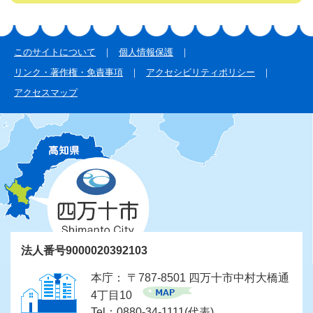
このサイトについて
個人情報保護
リンク・著作権・免責事項
アクセシビリティポリシー
アクセスマップ
法人番号9000020392103
本庁： 〒787-8501 四万十市中村大橋通
4丁目10
Tel：0880-34-1111(代表)