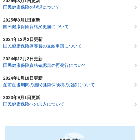
2025年8月1日更新
国民健康保険の脱退について
2025年8月1日更新
国民健康保険資格変更届について
2024年12月2日更新
国民健康保険療養費の支給申請について
2024年12月2日更新
国民健康保険資格確認書の再発行について
2024年1月18日更新
産前産後期間の国民健康保険税の免除について
2023年9月1日更新
国民健康保険への加入について