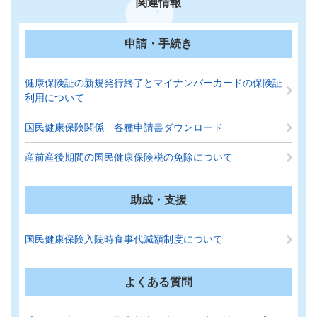
関連情報
申請・手続き
健康保険証の新規発行終了とマイナンバーカードの保険証
利用について
国民健康保険関係 各種申請書ダウンロード
産前産後期間の国民健康保険税の免除について
助成・支援
国民健康保険入院時食事代減額制度について
よくある質問