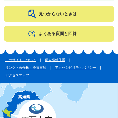
見つからないときは
よくある質問と回答
このサイトについて
個人情報保護
リンク・著作権・免責事項
アクセシビリティポリシー
アクセスマップ