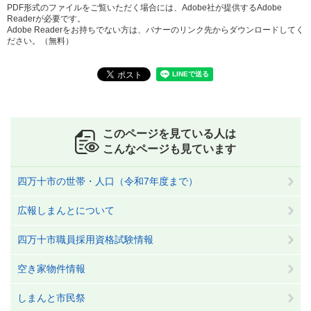
PDF形式のファイルをご覧いただく場合には、Adobe社が提供するAdobe
Readerが必要です。
Adobe Readerをお持ちでない方は、バナーのリンク先からダウンロードしてく
ださい。（無料）
このページを見ている人は
こんなページも見ています
四万十市の世帯・人口（令和7年度まで）
広報しまんとについて
四万十市職員採用資格試験情報
空き家物件情報
しまんと市民祭