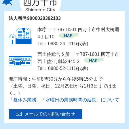
法人番号9000020392103
本庁： 〒787-8501 四万十市中村大橋通
4丁目10
Tel：0880-34-1111(代表)
西土佐総合支所： 〒787-1601 四万十市
西土佐江川崎2445-2
Tel：0880-52-1111(代表)
開庁時間：午前8時30分から午後5時15分まで
（土曜、日曜、祝日、12月29日から1月3日までは除
く。）
「昼休み業務」「水曜日の業務時間の延長」について
メールでのお問い合わせ