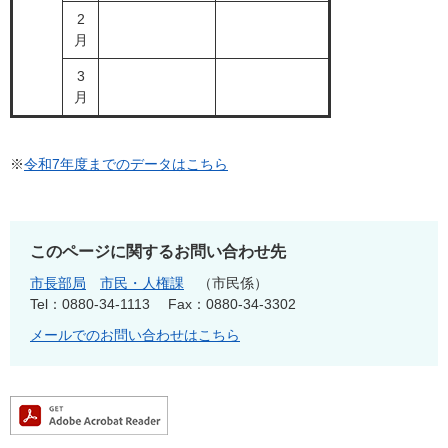
2
月
3
月
※
令和7年度までのデータはこちら
このページに関するお問い合わせ先
市長部局
市民・人権課
市民係
Tel：0880-34-1113
Fax：0880-34-3302
メールでのお問い合わせはこちら