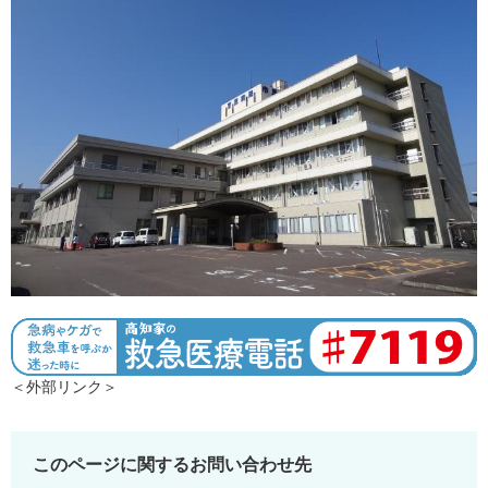
＜外部リンク＞
このページに関するお問い合わせ先