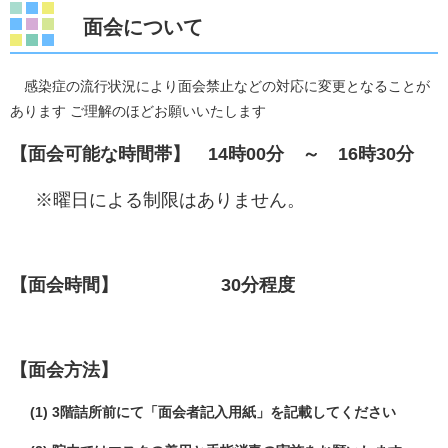
面会について
感染症の流行状況により面会禁止などの対応に変更となることが
あります ご理解のほどお願いいたします ​
【面会可能な時間帯】 14時00分 ～ 16時30分
※曜日による制限はありません。​
【面会時間】 30分程度
【面会方法】
(1) 3階詰所前にて「面会者記入用紙」を記載してください