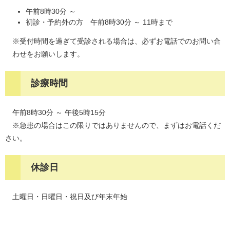
午前8時30分 ～
初診・予約外の方 午前8時30分 ～ 11時まで
※受付時間を過ぎて受診される場合は、必ずお電話でのお問い合
わせをお願いします。
診療時間
午前8時30分 ～ 午後5時15分
※急患の場合はこの限りではありませんので、まずはお電話くだ
さい。
休診日
土曜日・日曜日・祝日及び年末年始