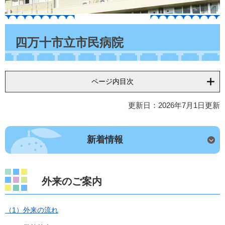
本
文
四万十市立市民病院
ページ内目次
更新日：2026年7月1日更新
新着情報
外来のご案内
（1）外来の流れ