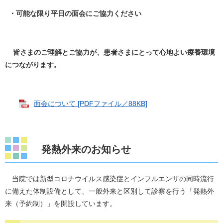
・可能な限り平日の面会にご協力ください
皆さまのご理解とご協力が、患者さまにとって心地よい療養環境
につながります。
面会について [PDFファイル／88KB]
発熱外来のお知らせ
当院では新型コロナウイルス感染症とインフルエンザの同時流行
に備えた体制設備として、一般外来と区別して診察を行う「発熱外
来（予約制）」を開設しています。