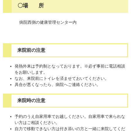
〇場 所
病院西側の健康管理センター内
来院前の注意
発熱外来は予約制となっております。※
必ず
事前に電話相談
をお願いします。
なお、来院前にトイレを済ませておいてください。
具合が悪くなったら、病院へご連絡ください。
来院時の注意
予約のうえ自家用車でお越しください。自家用車で来られな
い方はご相談ください。
自力で移動できない方は付き添いの方と一緒に来院してくだ