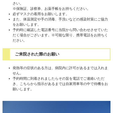
さい。
※保険証、診察券、お薬手帳をお持ちください。
必ずマスクの着用をお願いします。
また、体温測定や手の消毒、手洗いなどの感染対策にご協力
をお願いします。
予約時に確認した電話番号に当院から問い合わせさせていた
だく場合がございます。※可能な限り、携帯電話をお持ちく
ださい。
ご来院された際のお願い
発熱等の症状のある方は、病院内に許可があるまでは入れま
せん。
予約時間に到着されましたらその旨を電話でご連絡いただ
き、こちらから指示があるまでは自家用車等の中で待機をお
願いします。