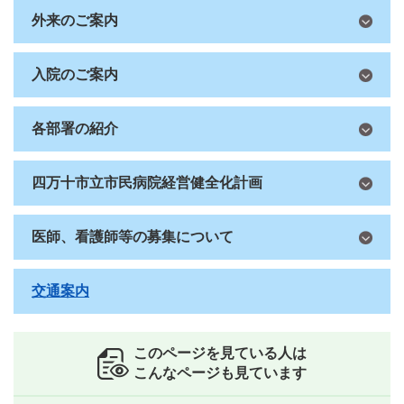
外来のご案内
入院のご案内
各部署の紹介
四万十市立市民病院経営健全化計画
医師、看護師等の募集について
交通案内
このページを見ている人は
こんなページも見ています