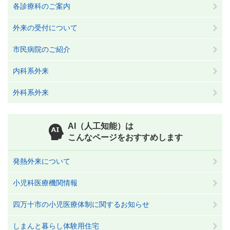
各診療科のご案内
外来の受付について
市民病院のご紹介
内科系外来
外科系外来
AI（人工知能）は
こんなページをおすすめします
発熱外来について
小児科医療機関情報
四万十市の小児医療体制に関するお知らせ
しまんと暮らし体験用住宅