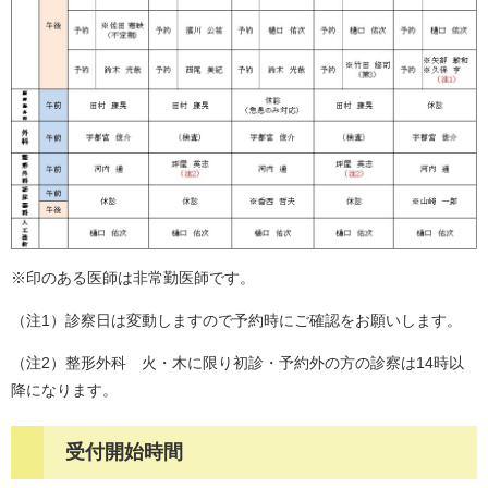
​※印のある医師は非常勤医師です。
（注1）診察日は変動しますので予約時にご確認をお願いします。
（注2）整形外科 火・木に限り初診・予約外の方の診察は14時以
降になります。
受付開始時間