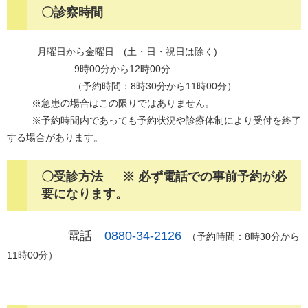
〇診察時間
月曜日から金曜日 (土・日・祝日は除く)
9時00分から12時00分
（予約時間：8時30分から11時00分）
​ ※急患の場合はこの限りではありません。
※予約時間内であっても予約状況や診療体制により受付を終了
する場合があります。
〇受診方法 ※ 必ず電話での事前予約が必
要になります。
電話
0880-34-2126
（予約時間：8時30分から
11時00分）