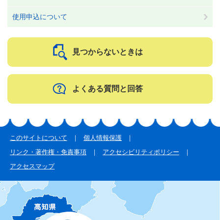
使用申込について
見つからないときは
よくある質問と回答
このサイトについて
個人情報保護
リンク・著作権・免責事項
アクセシビリティポリシー
アクセスマップ