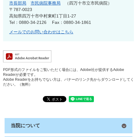
市長部局
市民病院事務局
四万十市立市民病院
〒787-0023
高知県四万十市中村東町1丁目1-27
Tel：0880-34-2126
Fax：0880-34-1861
メールでのお問い合わせはこちら
PDF形式のファイルをご覧いただく場合には、Adobe社が提供するAdobe
Readerが必要です。
Adobe Readerをお持ちでない方は、バナーのリンク先からダウンロードしてく
ださい。（無料）
当院について