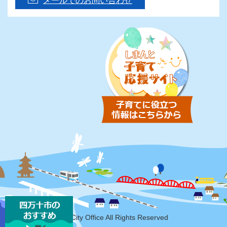
メールでのお問い合わせ
Copyright Shimanto-City Office All Rights Reserved