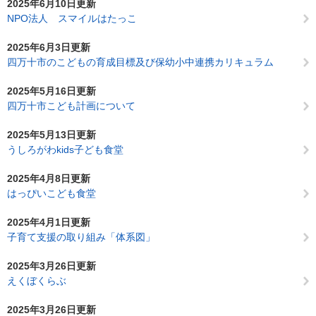
2025年6月10日更新
NPO法人 スマイルはたっこ
2025年6月3日更新
四万十市のこどもの育成目標及び保幼小中連携カリキュラム
2025年5月16日更新
四万十市こども計画について
2025年5月13日更新
うしろがわkids子ども食堂
2025年4月8日更新
はっぴいこども食堂
2025年4月1日更新
子育て支援の取り組み「体系図」
2025年3月26日更新
えくぼくらぶ
2025年3月26日更新