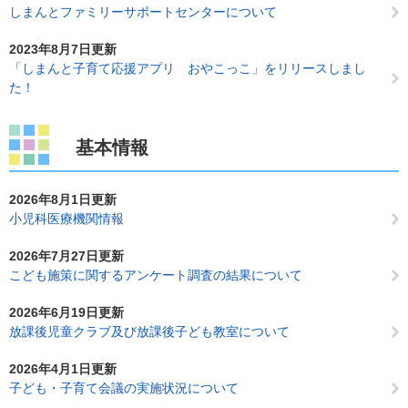
しまんとファミリーサポートセンターについて
2023年8月7日更新
「しまんと子育て応援アプリ おやこっこ」をリリースしまし
た！
基本情報
2026年8月1日更新
小児科医療機関情報
2026年7月27日更新
こども施策に関するアンケート調査の結果について
2026年6月19日更新
放課後児童クラブ及び放課後子ども教室について
2026年4月1日更新
子ども・子育て会議の実施状況について