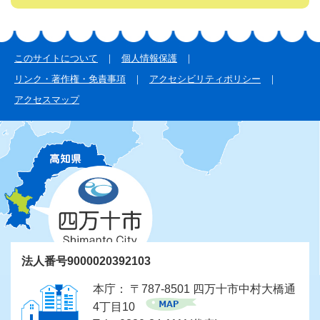
このサイトについて
個人情報保護
リンク・著作権・免責事項
アクセシビリティポリシー
アクセスマップ
法人番号9000020392103
本庁： 〒787-8501 四万十市中村大橋通
4丁目10