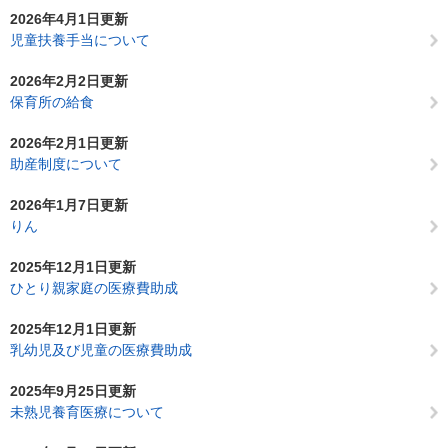
2026年4月1日更新
児童扶養手当について
2026年2月2日更新
保育所の給食
2026年2月1日更新
助産制度について
2026年1月7日更新
りん
2025年12月1日更新
ひとり親家庭の医療費助成
2025年12月1日更新
乳幼児及び児童の医療費助成
2025年9月25日更新
未熟児養育医療について