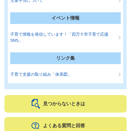
児童手当について
イベント情報
子育て情報を発信しています！「四万十市子育て応援
SNS」
リンク集
子育て支援の取り組み「体系図」
見つからないときは
よくある質問と回答