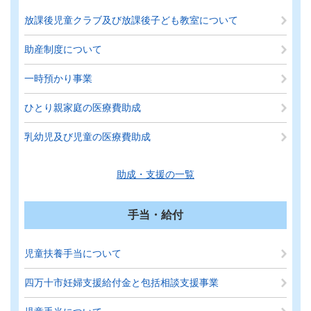
放課後児童クラブ及び放課後子ども教室について
助産制度について
一時預かり事業
ひとり親家庭の医療費助成
乳幼児及び児童の医療費助成
助成・支援の一覧
手当・給付
児童扶養手当について
四万十市妊婦支援給付金と包括相談支援事業