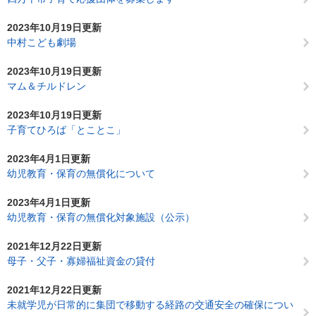
2023年10月19日更新
中村こども劇場
2023年10月19日更新
マム＆チルドレン
2023年10月19日更新
子育てひろば「とことこ」
2023年4月1日更新
幼児教育・保育の無償化について
2023年4月1日更新
幼児教育・保育の無償化対象施設（公示）
2021年12月22日更新
母子・父子・寡婦福祉資金の貸付
2021年12月22日更新
未就学児が日常的に集団で移動する経路の交通安全の確保につい