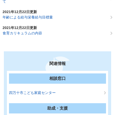
て
2021年12月22日更新
年齢による給与栄養給与目標量
2021年12月22日更新
食育カリキュラムの内容
関連情報
相談窓口
四万十市こども家庭センター
助成・支援