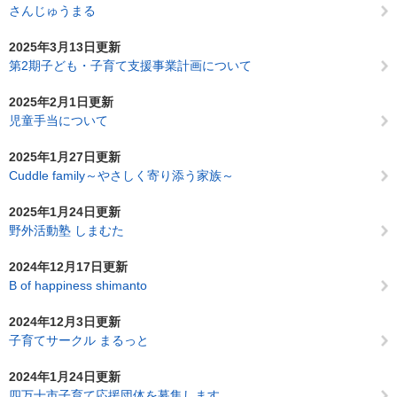
さんじゅうまる
2025年3月13日更新
第2期子ども・子育て支援事業計画について
2025年2月1日更新
児童手当について
2025年1月27日更新
Cuddle family～やさしく寄り添う家族～
2025年1月24日更新
野外活動塾 しまむた
2024年12月17日更新
B of happiness shimanto
2024年12月3日更新
子育てサークル まるっと
2024年1月24日更新
四万十市子育て応援団体を募集します