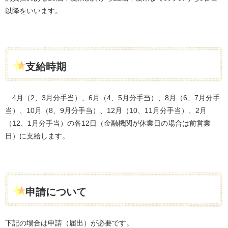
以降をいいます。
支給時期
4月（2、3月分手当）、6月（4、5月分手当）、8月（6、7月分手
当）、10月（8、9月分手当）、12月（10、11月分手当）、2月
（12、1月分手当）の各12日（金融機関が休業日の場合は前営業
日）に支給します。
申請について
下記の場合は申請（届出）が必要です。