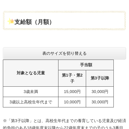
支給額（月額）
表のサイズを切り替える
手当額
対象となる児童
第1子・第2
第3子以降
子
3歳未満
15,000円
30,000円
3歳以上高校生年代まで
10,000円
30,000円
※「第3子以降」とは、高校生年代までの養育している児童及び経済
的負担のある18歳年度末以降から22歳年度末までの子のうち3番目