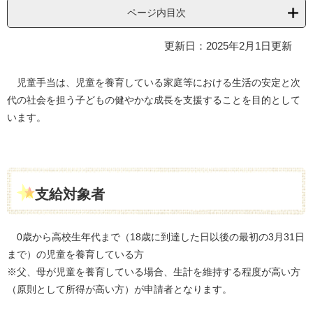
ページ内目次
更新日：2025年2月1日更新
​ 児童手当は、児童を養育している家庭等における生活の安定と次
代の社会を担う子どもの健やかな成長を支援することを目的として
います。
支給対象者
0歳から高校生年代まで（18歳に到達した日以後の最初の3月31日
まで）の児童を養育している方
※父、母が児童を養育している場合、生計を維持する程度が高い方
（原則として所得が高い方）が申請者となります。