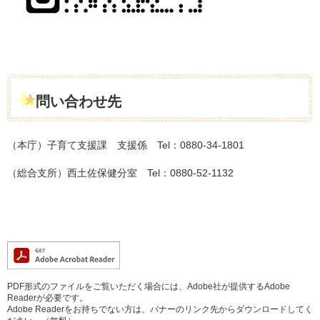
問い合わせ先
（本庁）子育て支援課 支援係 Tel：0880-34-1801
（総合支所）西土佐保健分室 Tel：0880-52-1132
PDF形式のファイルをご覧いただく場合には、Adobe社が提供するAdobe
Readerが必要です。
Adobe Readerをお持ちでない方は、バナーのリンク先からダウンロードしてく