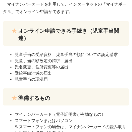
マイナンバーカードを利用して、インターネットの「マイナポー
タル」でオンライン申請ができます。
オンライン申請できる手続き（児童手当関
連）
児童手当の受給資格、児童手当の額についての認定請求
児童手当の額改定の請求、届出
氏名変更、住所変更等の届出
受給事由消滅の届出
児童手当の現況届
準備するもの
マイナンバーカード（電子証明書が有効なもの）
スマートフォンまたはパソコン
※スマートフォンの場合は、マイナンバーカードの読み取り