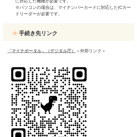
に対応した機種が必要です。
※パソコンの場合は、マイナンバーカードに対応したICカー
ドリーダーが必要です。
手続き先リンク
「マイナポータル」（デジタル庁）
＜外部リンク＞