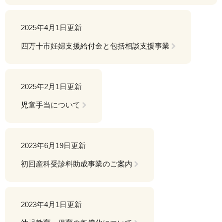
2025年4月1日更新
四万十市妊婦支援給付金と包括相談支援事業
2025年2月1日更新
児童手当について
2023年6月19日更新
初回産科受診料助成事業のご案内
2023年4月1日更新