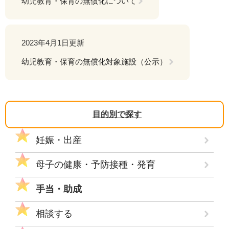
幼児教育・保育の無償化について
2023年4月1日更新
幼児教育・保育の無償化対象施設（公示）
目的別で探す
妊娠・出産
母子の健康・予防接種・発育
手当・助成
相談する