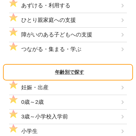
あずける・利用する
ひとり親家庭への支援
障がいのある子どもへの支援
つながる・集まる・学ぶ
年齢別で探す
妊娠・出産
0歳～2歳
3歳～小学校入学前
小学生