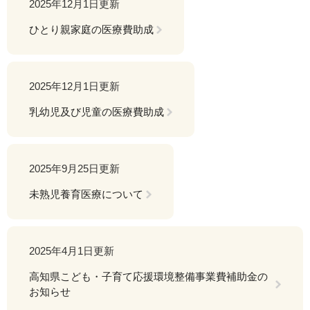
2025年12月1日更新
ひとり親家庭の医療費助成
2025年12月1日更新
乳幼児及び児童の医療費助成
2025年9月25日更新
未熟児養育医療について
2025年4月1日更新
高知県こども・子育て応援環境整備事業費補助金の
お知らせ