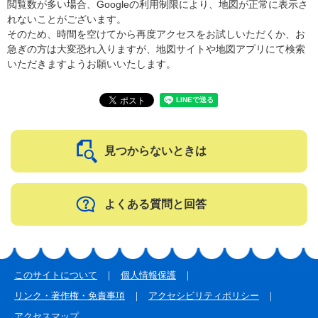
閲覧数が多い場合、Googleの利用制限により、地図が正常に表示さ
れないことがございます。
そのため、時間を空けてから再度アクセスをお試しいただくか、お
急ぎの方は大変恐れ入りますが、地図サイトや地図アプリにて検索
いただきますようお願いいたします。
見つからないときは
よくある質問と回答
このサイトについて
個人情報保護
リンク・著作権・免責事項
アクセシビリティポリシー
アクセスマップ