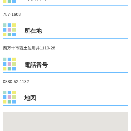
787-1603
所在地
四万十市西土佐用井1110-28
電話番号
0880-52-1132
地図