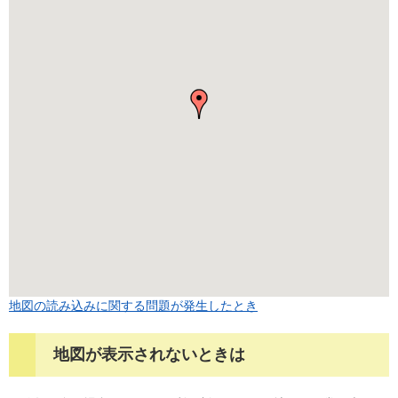
地図の読み込みに関する問題が発生したとき
地図が表示されないときは