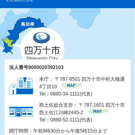
法人番号9000020392103
本庁： 〒787-8501 四万十市中村大橋通
4丁目10
Tel：0880-34-1111(代表)
西土佐総合支所： 〒787-1601 四万十市
西土佐江川崎2445-2
Tel：0880-52-1111(代表)
開庁時間：午前8時30分から午後5時15分まで