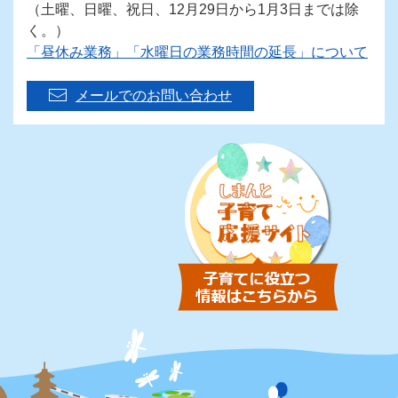
（土曜、日曜、祝日、12月29日から1月3日までは除
く。）
「昼休み業務」「水曜日の業務時間の延長」について
メールでのお問い合わせ