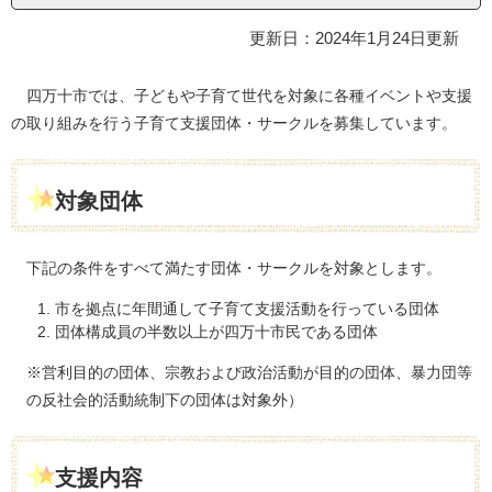
更新日：2024年1月24日更新
四万十市では、子どもや子育て世代を対象に各種イベントや支援
の取り組みを行う子育て支援団体・サークルを募集しています。
対象団体
下記の条件をすべて満たす団体・サークルを対象とします。
市を拠点に年間通して子育て支援活動を行っている団体
団体構成員の半数以上が四万十市民である団体
※営利目的の団体、宗教および政治活動が目的の団体、暴力団等
の反社会的活動統制下の団体は対象外）
支援内容