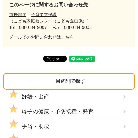
このページに関するお問い合わせ先
市長部局
子育て支援課
こども家庭センター（こども企画係）
Tel：0880-34-9007
Fax：0880-34-9003
メールでのお問い合わせはこちら
目的別で探す
妊娠・出産
母子の健康・予防接種・発育
手当・助成