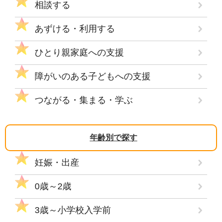
相談する
あずける・利用する
ひとり親家庭への支援
障がいのある子どもへの支援
つながる・集まる・学ぶ
年齢別で探す
妊娠・出産
0歳～2歳
3歳～小学校入学前