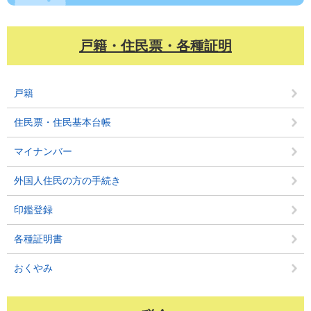
戸籍・住民票・各種証明
戸籍
住民票・住民基本台帳
マイナンバー
外国人住民の方の手続き
印鑑登録
各種証明書
おくやみ