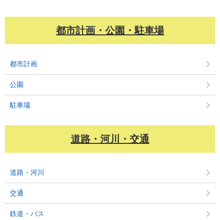
都市計画・公園・駐車場
都市計画
公園
駐車場
道路・河川・交通
道路・河川
交通
鉄道・バス