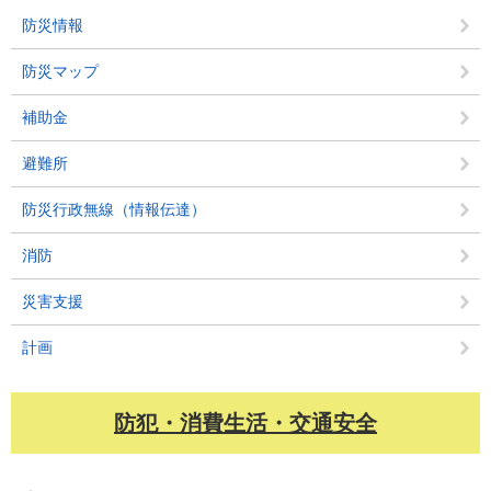
防災情報
防災マップ
補助金
避難所
防災行政無線（情報伝達）
消防
災害支援
計画
防犯・消費生活・交通安全