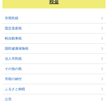
税金
市県民税
固定資産税
軽自動車税
国民健康保険税
法人市民税
その他の税
市税の納付
ふるさと納税
公売