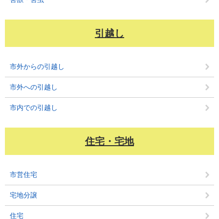
引越し
市外からの引越し
市外への引越し
市内での引越し
住宅・宅地
市営住宅
宅地分譲
住宅