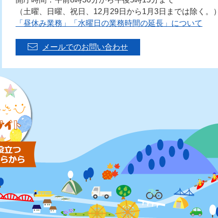
（土曜、日曜、祝日、12月29日から1月3日までは除く。
「昼休み業務」「水曜日の業務時間の延長」について
メールでのお問い合わせ