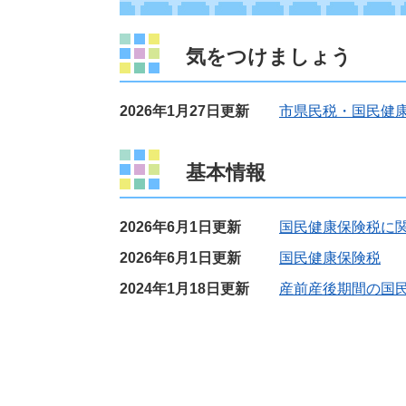
気をつけましょう
2026年1月27日更新
市県民税・国民健
基本情報
2026年6月1日更新
国民健康保険税に関
2026年6月1日更新
国民健康保険税
2024年1月18日更新
産前産後期間の国