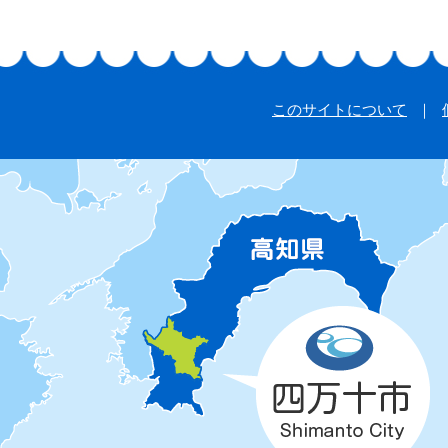
このサイトについて