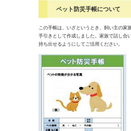
ペット防災手帳について
この手帳は、いざというとき、飼い主の家
手引きとして作成しました。家族で話し合
持ち出せるようにしてご活用ください。