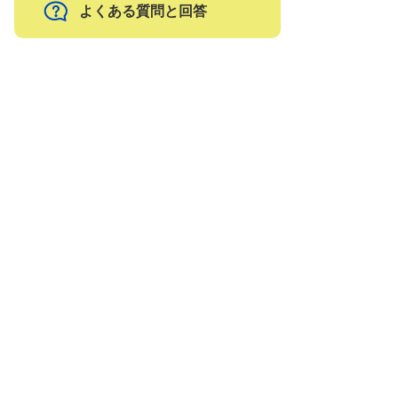
よくある質問と回答