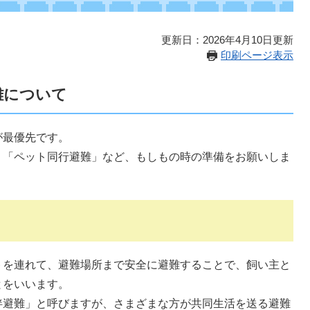
更新日：2026年4月10日更新
印刷ページ表示
難について
が最優先です。
、「ペット同行避難」など、もしもの時の準備をお願いしま
トを連れて、避難場所まで安全に避難することで、飼い主と
とをいいます。
伴避難」と呼びますが、さまざまな方が共同生活を送る避難