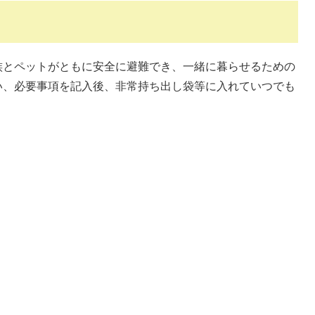
族とペットがともに安全に避難でき、一緒に暮らせるための
い、必要事項を記入後、非常持ち出し袋等に入れていつでも