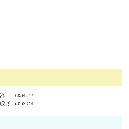
(35)4147
 (35)2044