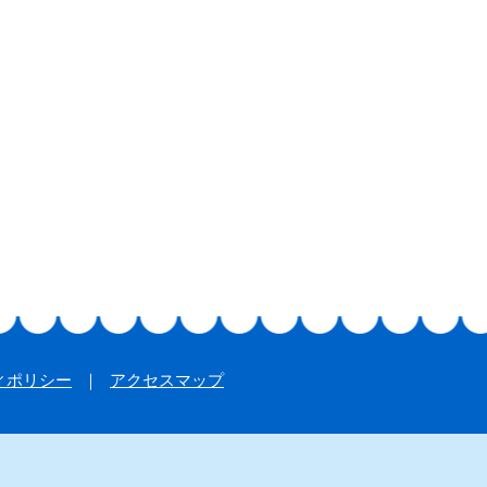
ィポリシー
アクセスマップ