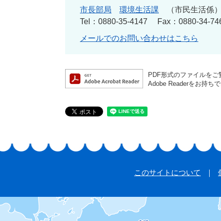
市長部局
環境生活課
市民生活係
Tel：0880-35-4147
Fax：0880-34-74
メールでのお問い合わせはこちら
PDF形式のファイルをご覧
Adobe Reader
このサイトについて