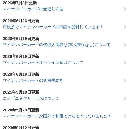
2026年7月3日更新
マイナンバーカードの受取り方法
2026年6月26日更新
市役所でマイナンバーカードの申請を受付しています！
2026年6月19日更新
マイナンバーカードの代理人受取り(本人来庁なし)について
2026年6月19日更新
マイナンバーカードオンライン窓口について
2026年6月19日更新
マイナンバーカードの各種手続き
2025年9月18日更新
コンビニ交付サービスについて
2024年5月29日更新
マイナンバーカードが国外で利用できるようになりました！
2023年9月12日更新