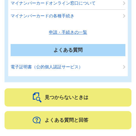
マイナンバーカードオンライン窓口について
マイナンバーカードの各種手続き
申請・手続きの一覧
よくある質問
電子証明書（公的個人認証サービス）
見つからないときは
よくある質問と回答