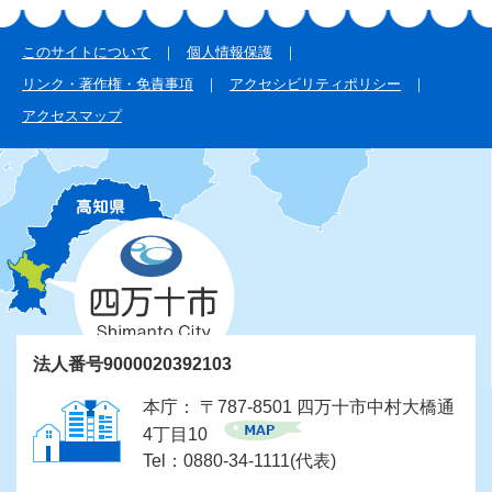
このサイトについて
個人情報保護
リンク・著作権・免責事項
アクセシビリティポリシー
アクセスマップ
法人番号9000020392103
本庁： 〒787-8501 四万十市中村大橋通
4丁目10
Tel：0880-34-1111(代表)