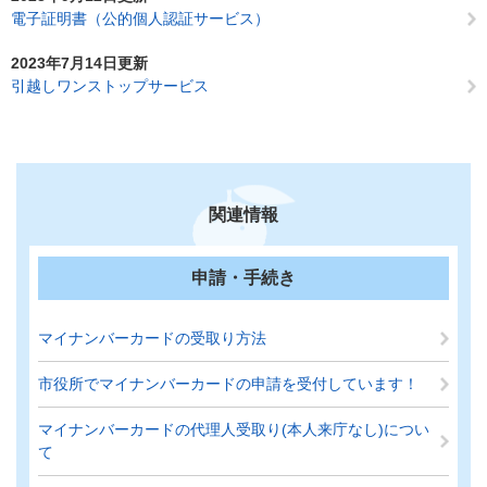
電子証明書（公的個人認証サービス）
2023年7月14日更新
引越しワンストップサービス
関連情報
申請・手続き
マイナンバーカードの受取り方法
市役所でマイナンバーカードの申請を受付しています！
マイナンバーカードの代理人受取り(本人来庁なし)につい
て