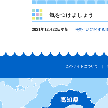
気をつけましょう
2021年12月22日更新
消費生活に関する
このサイトについて