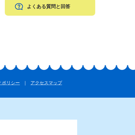
よくある質問と回答
ィポリシー
アクセスマップ