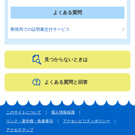
よくある質問
郵便局での証明書交付サービス
見つからないときは
よくある質問と回答
このサイトについて
個人情報保護
リンク・著作権・免責事項
アクセシビリティポリシー
アクセスマップ