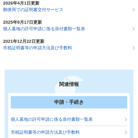
2026年4月1日更新
郵便局での証明書交付サービス
2025年9月17日更新
個人墓地の許可申請に係る添付書類一覧表
2021年12月22日更新
市税証明書等の申請方法及び手数料
関連情報
申請・手続き
個人墓地の許可申請に係る添付書類一覧表
市税証明書等の申請方法及び手数料