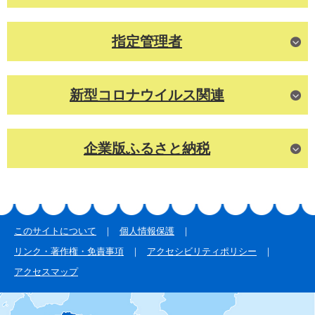
指定管理者
新型コロナウイルス関連
企業版ふるさと納税
このサイトについて
個人情報保護
リンク・著作権・免責事項
アクセシビリティポリシー
アクセスマップ