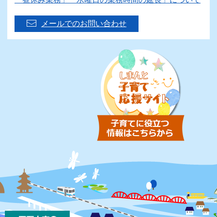
メールでのお問い合わせ