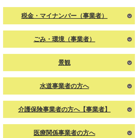
税金・マイナンバー（事業者）
ごみ・環境（事業者）
景観
水道事業者の方へ
介護保険事業者の方へ【事業者】
医療関係事業者の方へ