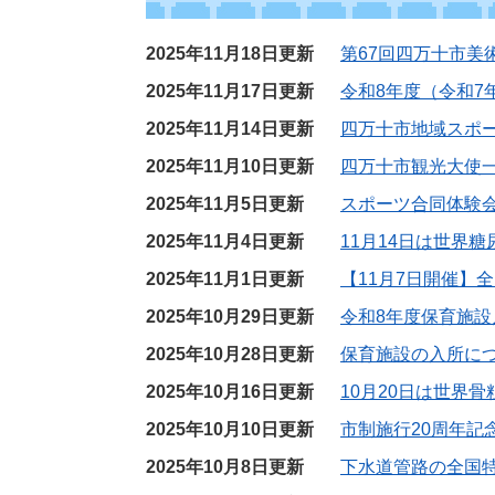
2025年11月18日更新
第67回四万十市美
2025年11月17日更新
令和8年度（令和7
2025年11月14日更新
四万十市地域スポー
2025年11月10日更新
四万十市観光大使
2025年11月5日更新
スポーツ合同体験会
2025年11月4日更新
11月14日は世界
2025年11月1日更新
【11月7日開催】
2025年10月29日更新
令和8年度保育施設
2025年10月28日更新
保育施設の入所に
2025年10月16日更新
10月20日は世界
2025年10月10日更新
市制施行20周年記
2025年10月8日更新
下水道管路の全国