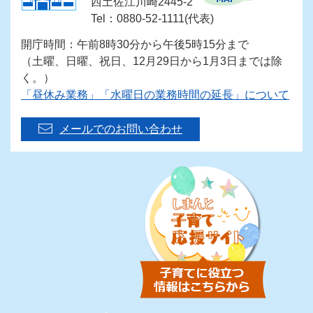
西土佐江川崎2445-2
Tel：0880-52-1111(代表)
開庁時間：午前8時30分から午後5時15分まで
（土曜、日曜、祝日、12月29日から1月3日までは除
く。）
「昼休み業務」「水曜日の業務時間の延長」について
メールでのお問い合わせ