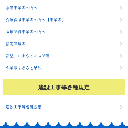
水道事業者の方へ
介護保険事業者の方へ【事業者】
医療関係事業者の方へ
指定管理者
新型コロナウイルス関連
企業版ふるさと納税
建設工事等各種規定
建設工事等各種規定