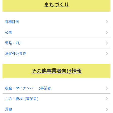
まちづくり
都市計画
公園
道路・河川
法定外公共物
その他事業者向け情報
税金・マイナンバー（事業者）
ごみ・環境（事業者）
景観