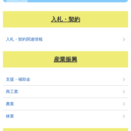
入札・契約
入札・契約関連情報
産業振興
支援・補助金
商工業
農業
林業