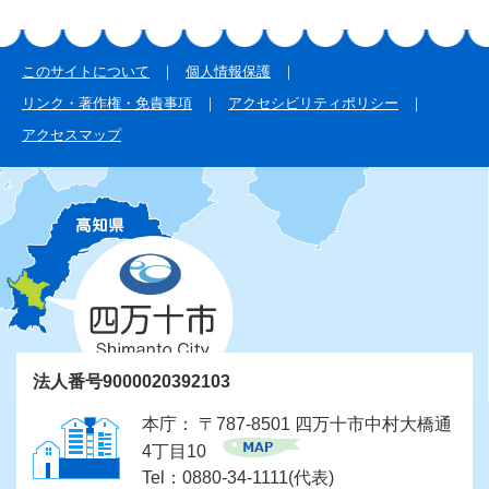
このサイトについて
個人情報保護
リンク・著作権・免責事項
アクセシビリティポリシー
アクセスマップ
法人番号9000020392103
本庁： 〒787-8501 四万十市中村大橋通
4丁目10
Tel：0880-34-1111(代表)