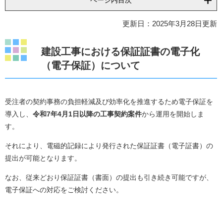
ページ内目次
更新日：2025年3月28日更新
建設工事における保証証書の電子化
（電子保証）について
受注者の契約事務の負担軽減及び効率化を推進するため電子保証を
導入し、
令和7年4月1日以降の工事契約案件
から運用を開始しま
す。
それにより、電磁的記録により発行された保証証書（電子証書）の
提出が可能となります。
なお、従来どおり保証証書（書面）の提出も引き続き可能ですが、
電子保証への対応をご検討ください。