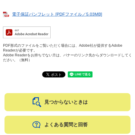
電子保証パンフレット [PDFファイル／5.03MB]
PDF形式のファイルをご覧いただく場合には、Adobe社が提供するAdobe
Readerが必要です。
Adobe Readerをお持ちでない方は、バナーのリンク先からダウンロードしてく
ださい。（無料）
見つからないときは
よくある質問と回答