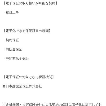
【電子保証の取り扱いが可能な契約】
・建設工事
【電子化できる保証証書の種類】
・契約保証
・前払金保証
・中間前払金保証
【電子保証の対象となる保証機関】
西日本建設業保証株式会社
※金融機関・損害保険会社による契約の保証は電子化に対応してお