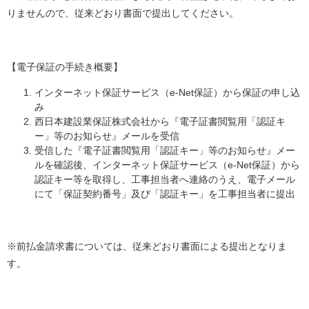
りませんので、従来どおり書面で提出してください。
【電子保証の手続き概要】
インターネット保証サービス（e-Net保証）から保証の申し込
み
西日本建設業保証株式会社から『電子証書閲覧用「認証キ
ー」等のお知らせ』メールを受信
受信した『電子証書閲覧用「認証キー」等のお知らせ』メー
ルを確認後、インターネット保証サービス（e-Net保証）から
認証キー等を取得し、工事担当者へ連絡のうえ、電子メール
にて「保証契約番号」及び「認証キー」を工事担当者に提出
※前払金請求書については、従来どおり書面による提出となりま
す。