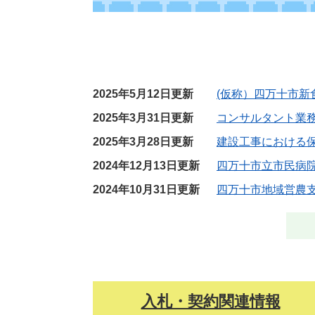
2025年5月12日更新
(仮称）四万十市
2025年3月31日更新
コンサルタント業
2025年3月28日更新
建設工事における
2024年12月13日更新
四万十市立市民病
2024年10月31日更新
四万十市地域営農
入札・契約関連情報