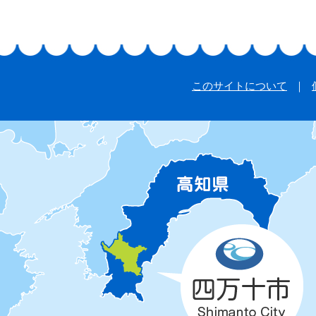
このサイトについて