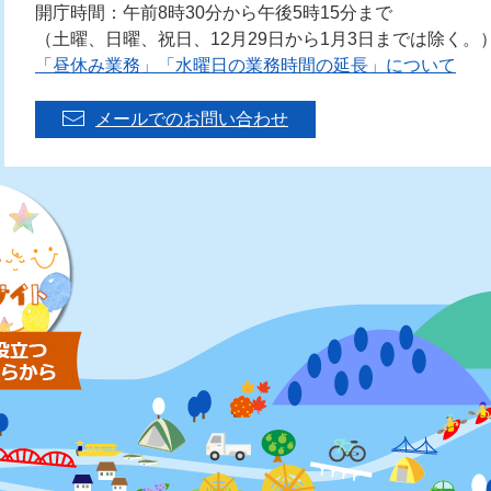
開庁時間：午前8時30分から午後5時15分まで
（土曜、日曜、祝日、12月29日から1月3日までは除く。
「昼休み業務」「水曜日の業務時間の延長」について
メールでのお問い合わせ