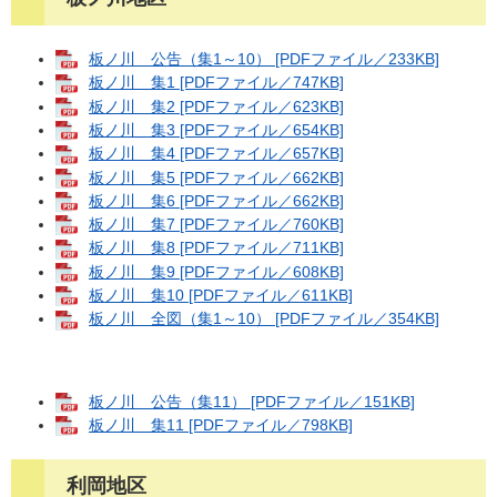
板ノ川 公告（集1～10） [PDFファイル／233KB]
板ノ川 集1 [PDFファイル／747KB]
板ノ川 集2 [PDFファイル／623KB]
板ノ川 集3 [PDFファイル／654KB]
板ノ川 集4 [PDFファイル／657KB]
板ノ川 集5 [PDFファイル／662KB]
板ノ川 集6 [PDFファイル／662KB]
板ノ川 集7 [PDFファイル／760KB]
板ノ川 集8 [PDFファイル／711KB]
板ノ川 集9 [PDFファイル／608KB]
板ノ川 集10 [PDFファイル／611KB]
板ノ川 全図（集1～10） [PDFファイル／354KB]
板ノ川 公告（集11） [PDFファイル／151KB]
板ノ川 集11 [PDFファイル／798KB]
利岡地区