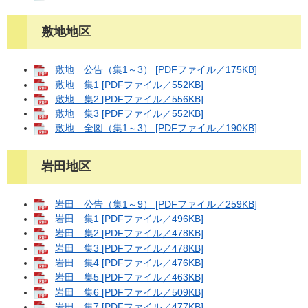
敷地地区
敷地 公告（集1～3） [PDFファイル／175KB]
敷地 集1 [PDFファイル／552KB]
敷地 集2 [PDFファイル／556KB]
敷地 集3 [PDFファイル／552KB]
敷地 全図（集1～3） [PDFファイル／190KB]
岩田地区
岩田 公告（集1～9） [PDFファイル／259KB]
岩田 集1 [PDFファイル／496KB]
岩田 集2 [PDFファイル／478KB]
岩田 集3 [PDFファイル／478KB]
岩田 集4 [PDFファイル／476KB]
岩田 集5 [PDFファイル／463KB]
岩田 集6 [PDFファイル／509KB]
岩田 集7 [PDFファイル／477KB]