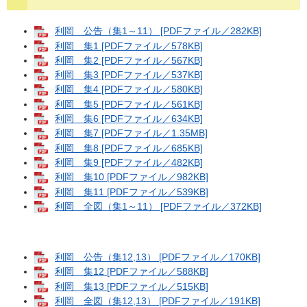
利岡 公告（集1～11） [PDFファイル／282KB]
利岡 集1 [PDFファイル／578KB]
利岡 集2 [PDFファイル／567KB]
利岡 集3 [PDFファイル／537KB]
利岡 集4 [PDFファイル／580KB]
利岡 集5 [PDFファイル／561KB]
利岡 集6 [PDFファイル／634KB]
利岡 集7 [PDFファイル／1.35MB]
利岡 集8 [PDFファイル／685KB]
利岡 集9 [PDFファイル／482KB]
利岡 集10 [PDFファイル／982KB]
利岡 集11 [PDFファイル／539KB]
利岡 全図（集1～11） [PDFファイル／372KB]
利岡 公告（集12,13） [PDFファイル／170KB]
利岡 集12 [PDFファイル／588KB]
利岡 集13 [PDFファイル／515KB]
利岡 全図（集12,13） [PDFファイル／191KB]