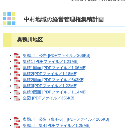
中村地域の経営管理権集積計画
奥鴨川地区
奥鴨川 公告 [PDFファイル／206KB]
集積1 [PDFファイル／1.21MB]
集積1図面 [PDFファイル／1.06MB]
集積2[PDFファイル／1.18MB]
集積2図面 [PDFファイル／643KB]
集積3[PDFファイル／1.22MB]
集積3図面 [PDFファイル／1.14MB]
全図 [PDFファイル／356KB]
奥鴨川 公告（集4~6） [PDFファイル／205KB]
奥鴨川 集4 [PDFファイル／1.25MB]