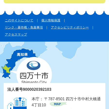
このサイトについて
個人情報保護
リンク・著作権・免責事項
アクセシビリティポリシー
アクセスマップ
法人番号9000020392103
本庁： 〒787-8501 四万十市中村大橋通
4丁目10