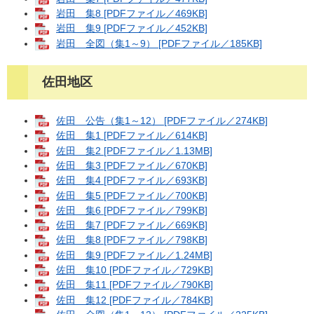
岩田 集8 [PDFファイル／469KB]
岩田 集9 [PDFファイル／452KB]
岩田 全図（集1～9） [PDFファイル／185KB]
佐田地区
佐田 公告（集1～12） [PDFファイル／274KB]
佐田 集1 [PDFファイル／614KB]
佐田 集2 [PDFファイル／1.13MB]
佐田 集3 [PDFファイル／670KB]
佐田 集4 [PDFファイル／693KB]
佐田 集5 [PDFファイル／700KB]
佐田 集6 [PDFファイル／799KB]
佐田 集7 [PDFファイル／669KB]
佐田 集8 [PDFファイル／798KB]
佐田 集9 [PDFファイル／1.24MB]
佐田 集10 [PDFファイル／729KB]
佐田 集11 [PDFファイル／790KB]
佐田 集12 [PDFファイル／784KB]