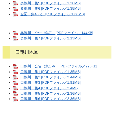
奥鴨川 集5 [PDFファイル／1.26MB]
奥鴨川 集6 [PDFファイル／1.38MB]
全図（集4~6） [PDFファイル／1.38MB]
奥鴨川 公告（集7） [PDFファイル／144KB]
奥鴨川 集7 [PDFファイル／2.13MB]
口鴨川地区
口鴨川 公告（集1~6） [PDFファイル／225KB]
口鴨川 集1 [PDFファイル／1.35MB]
口鴨川 集2 [PDFファイル／2.44MB]
口鴨川 集3 [PDFファイル／1.91MB]
口鴨川 集4 [PDFファイル／2.4MB]
口鴨川 集5 [PDFファイル／2.36MB]
口鴨川 集6 [PDFファイル／2.36MB]