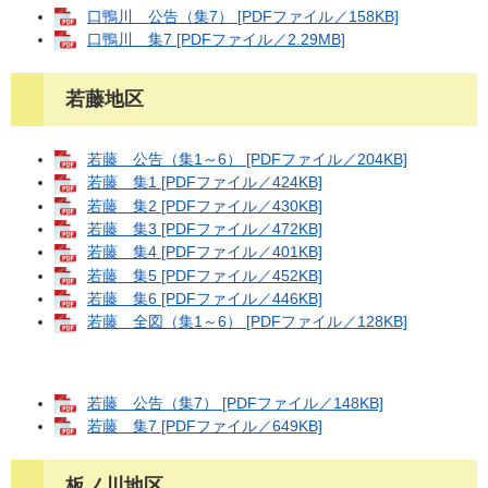
口鴨川 公告（集7） [PDFファイル／158KB]
口鴨川 集7 [PDFファイル／2.29MB]
若藤地区
若藤 公告（集1～6） [PDFファイル／204KB]
若藤 集1 [PDFファイル／424KB]
若藤 集2 [PDFファイル／430KB]
若藤 集3 [PDFファイル／472KB]
若藤 集4 [PDFファイル／401KB]
若藤 集5 [PDFファイル／452KB]
若藤 集6 [PDFファイル／446KB]
若藤 全図（集1～6） [PDFファイル／128KB]
若藤 公告（集7） [PDFファイル／148KB]
若藤 集7 [PDFファイル／649KB]
板ノ川地区