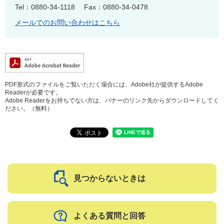
Tel：0880-34-1118
Fax：0880-34-0478
メールでのお問い合わせはこちら
PDF形式のファイルをご覧いただく場合には、Adobe社が提供するAdobe
Readerが必要です。
Adobe Readerをお持ちでない方は、バナーのリンク先からダウンロードしてく
ださい。（無料）
見つからないときは
よくある質問と回答