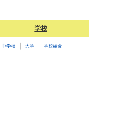
学校
・中学校
大学
学校給食