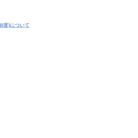
制度)について