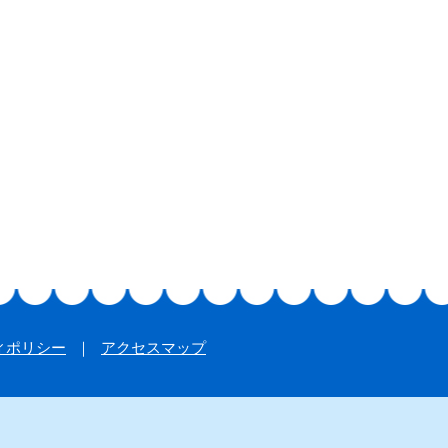
ィポリシー
アクセスマップ