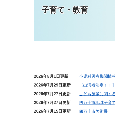
子育て・教育
2026年8月1日更新
小児科医療機関情
2026年7月29日更新
【出演者決定！！
2026年7月27日更新
こども施策に関す
2026年7月27日更新
四万十市地域子育
2026年7月15日更新
四万十市美術展