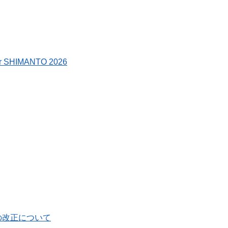
IMANTO 2026
の改正について