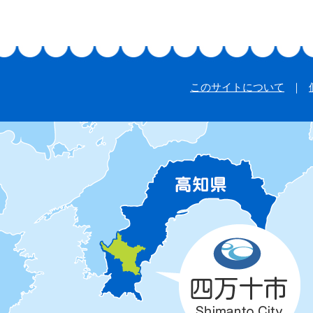
このサイトについて