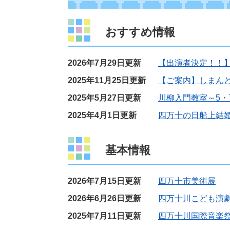
おすすめ情報
2026年7月29日更新
【出演者決定！！
2025年11月25日更新
【ご案内】しまん
2025年5月27日更新
川柳入門教室～5・
2025年4月1日更新
四万十の日船上結
基本情報
2026年7月15日更新
四万十市美術展
2026年6月26日更新
四万十川こども演
2025年7月11日更新
四万十川国際音楽