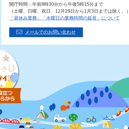
開庁時間：午前8時30分から午後5時15分まで
（土曜、日曜、祝日、12月29日から1月3日までは除く。
「昼休み業務」「水曜日の業務時間の延長」について
メールでのお問い合わせ