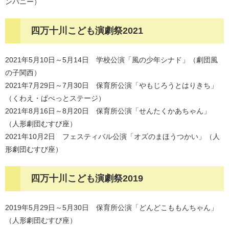
ンパニー）
四万十川こども演劇祭2021
2021年5月10日～5月14日 学校公演「風の少年シナド」（劇団風
の子関西）
2021年7月29日～7月30日 保育所公演「やもじろうとはりきち」
（くわえ・ぱぺっとステージ）
2021年8月16日～8月20日 保育所公演「せんたくかあちゃん」
（人形劇団むすび座）
2021年10月2日 フェスティバル公演「オズのまほうつかい」（人
形劇団むすび座）
四万十川こども演劇祭2019
2019年5月29日～5月30日 保育所公演「どんどこももんちゃん」
（人形劇団むすび座）