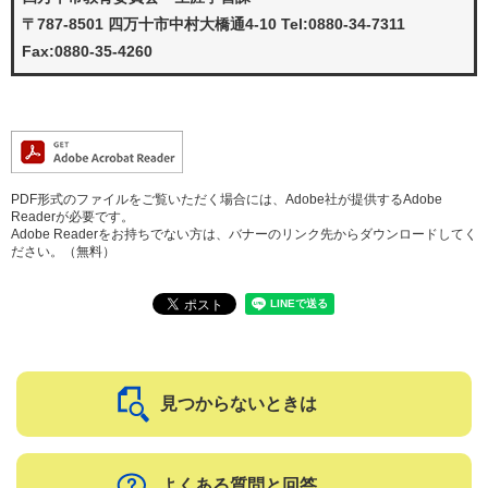
〒787-8501 四万十市中村大橋通4-10 Tel:0880-34-7311
Fax:0880-35-4260
PDF形式のファイルをご覧いただく場合には、Adobe社が提供するAdobe
Readerが必要です。
Adobe Readerをお持ちでない方は、バナーのリンク先からダウンロードしてく
ださい。（無料）
見つからないときは
よくある質問と回答