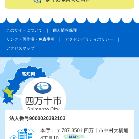
このサイトについて
個人情報保護
リンク・著作権・免責事項
アクセシビリティポリシー
アクセスマップ
法人番号9000020392103
本庁： 〒787-8501 四万十市中村大橋通
4丁目10