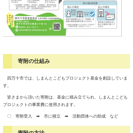
寄附の仕組み
四万十市では、しまんとこどもプロジェクト基金を創設していま
す。
皆さまから頂いた寄附は、基金に積み立てられ、しまんとこども
プロジェクトの事業費に使用されます。
〇 寄附受入 ➡ 市に積立 ➡ 活動団体への助成 など