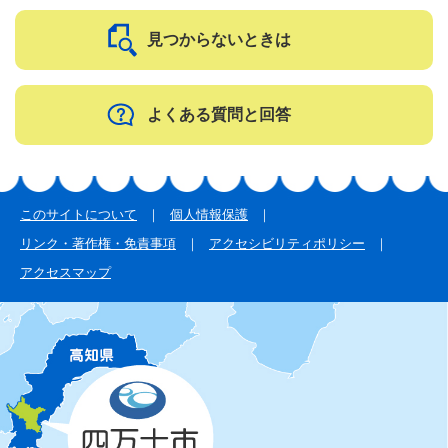
見つからないときは
よくある質問と回答
このサイトについて
個人情報保護
リンク・著作権・免責事項
アクセシビリティポリシー
アクセスマップ