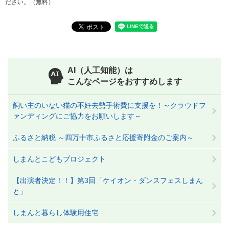
ださい。（無料）
AI（人工知能）は
こんなページをおすすめします
飼い主のいない猫の不妊去勢手術費に支援を！～クラウドフ
ァンディングにご協力をお願いします～
ふるさと納税 ～四万十市ふるさと応援寄附金のご案内～
しまんとこどもプロジェクト
【出演者決定！！】第3回「ケイオン・ダンスフェスしまん
と」
しまんと暮らし体験用住宅