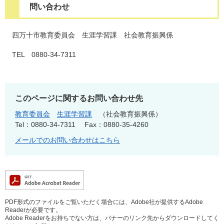
問い合わせ
四万十市教育委員会 生涯学習課 社会教育振興係
TEL 0880-34-7311
このページに関するお問い合わせ先
教育委員会
生涯学習課
社会教育振興係
Tel：0880-34-7311
Fax：0880-35-4260
メールでのお問い合わせはこちら
PDF形式のファイルをご覧いただく場合には、Adobe社が提供するAdobe
Readerが必要です。
Adobe Readerをお持ちでない方は、バナーのリンク先からダウンロードしてく