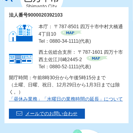
法人番号9000020392103
本庁： 〒787-8501 四万十市中村大橋通
4丁目10
Tel：0880-34-1111(代表)
西土佐総合支所： 〒787-1601 四万十市
西土佐江川崎2445-2
Tel：0880-52-1111(代表)
開庁時間：午前8時30分から午後5時15分まで
（土曜、日曜、祝日、12月29日から1月3日までは除
く。）
「昼休み業務」「水曜日の業務時間の延長」について
メールでのお問い合わせ