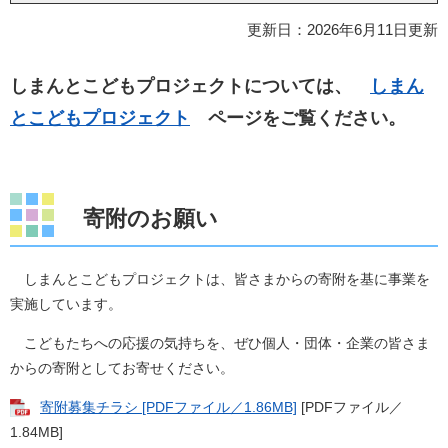
更新日：2026年6月11日更新
しまんとこどもプロジェクトについては、
しまん
とこどもプロジェクト
ページをご覧ください。
寄附のお願い
しまんとこどもプロジェクトは、皆さまからの寄附を基に事業を
実施しています。
こどもたちへの応援の気持ちを、ぜひ個人・団体・企業の皆さま
からの寄附としてお寄せください。
寄附募集チラシ [PDFファイル／1.86MB]
[PDFファイル／
1.84MB]