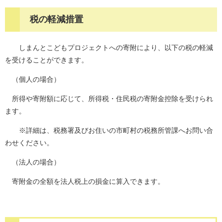
税の軽減措置
しまんとこどもプロジェクトへの寄附により、以下の税の軽減
を受けることができます。
（個人の場合）
所得や寄附額に応じて、所得税・住民税の寄附金控除を受けられ
ます。
※詳細は、税務署及びお住いの市町村の税務所管課へお問い合
わせください。
（法人の場合）
寄附金の全額を法人税上の損金に算入できます。