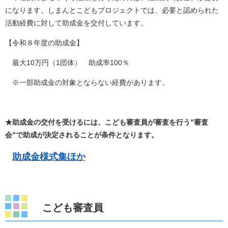
になります。しまんとこどもプロジェクトでは、必要と認められた
活動経費に対して助成金を交付しています。
【令和８年度の助成金】
最大10万円（1団体） 助成率100％
※一部助成金の対象とならない経費があります。
★助成金の交付を受けるには、こども審査員が審査を行う”審査
会”で助成が決定されることが条件となります。
助成金様式集ほか
こども審査員