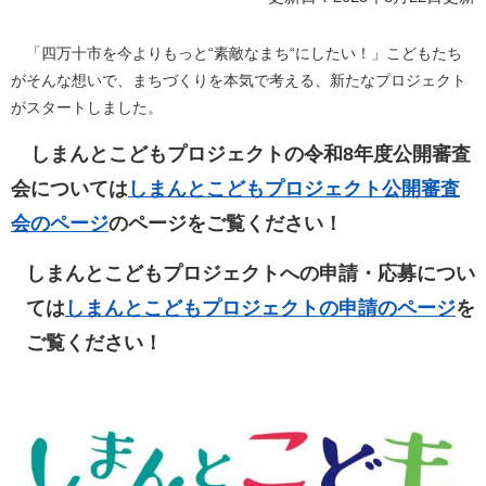
「四万十市を今よりもっと“素敵なまち“にしたい！」こどもたち
がそんな想いで、まちづくりを本気で考える、新たなプロジェクト
がスタートしました。​
しまんとこどもプロジェクトの令和8年度公開審査
会については
しまんとこどもプロジェクト公開審査
会のページ
のページをご覧ください！
しまんとこどもプロジェクトへの申請・応募につい
ては
しまんとこどもプロジェクトの申請のページ
を
ご覧ください！