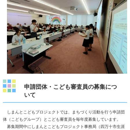
申請団体・こども審査員の募集につ
いて
しまんとこどもプロジェクトでは、まちづくり活動を行う申請団
体（こどもグループ）とこども審査員を毎年度募集しています。
募集期間中にしまんとこどもプロジェクト事務局（四万十市生涯