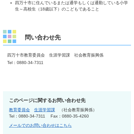
四万十市に住んでいるまたは通学もしくは通勤している小学
生～高校生（18歳以下）のこどもであること
問い合わせ先
四万十市教育委員会 生涯学習課 社会教育振興係
Tel：0880-34-7311
このページに関するお問い合わせ先
教育委員会
生涯学習課
社会教育振興係
Tel：0880-34-7311
Fax：0880-35-4260
メールでのお問い合わせはこちら