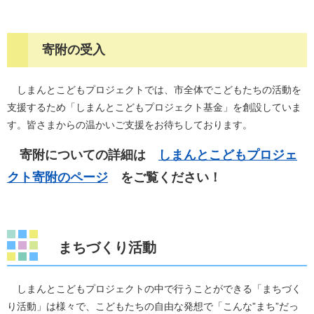
寄附の受入
しまんとこどもプロジェクトでは、市全体でこどもたちの活動を
支援するため「しまんとこどもプロジェクト基金」を創設していま
す。皆さまからの温かいご支援をお待ちしております。
寄附についての詳細は
しまんとこどもプロジェ
クト寄附のページ
をご覧ください！
まちづくり活動
しまんとこどもプロジェクトの中で行うことができる「まちづく
り活動」は様々で、こどもたちの自由な発想で「こんな”まち”だっ