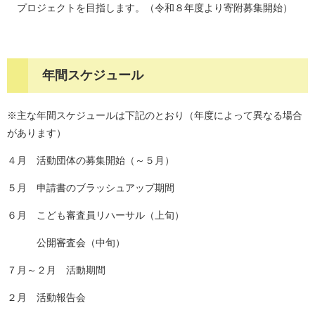
プロジェクトを目指します。（令和８年度より寄附募集開始）
年間スケジュール
※主な年間スケジュールは下記のとおり（年度によって異なる場合
があります）
４月 活動団体の募集開始（～５月）
５月 申請書のブラッシュアップ期間
６月 こども審査員リハーサル（上旬）
公開審査会（中旬）
７月～２月 活動期間
２月 活動報告会