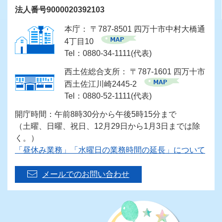
法人番号9000020392103
本庁： 〒787-8501 四万十市中村大橋通
4丁目10
Tel：0880-34-1111(代表)
西土佐総合支所： 〒787-1601 四万十市
西土佐江川崎2445-2
Tel：0880-52-1111(代表)
開庁時間：午前8時30分から午後5時15分まで
（土曜、日曜、祝日、12月29日から1月3日までは除
く。）
「昼休み業務」「水曜日の業務時間の延長」について
メールでのお問い合わせ