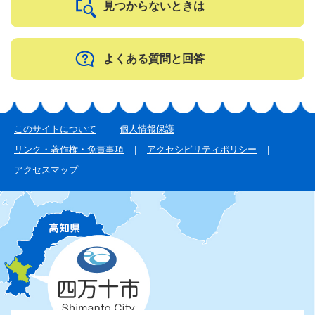
見つからないときは
よくある質問と回答
このサイトについて
個人情報保護
リンク・著作権・免責事項
アクセシビリティポリシー
アクセスマップ