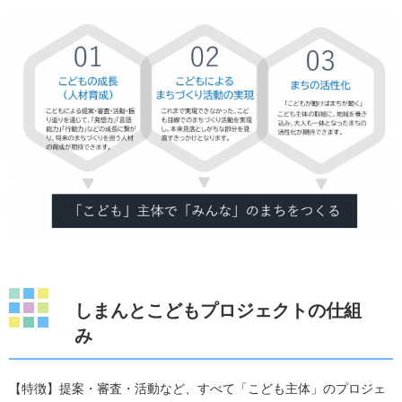
しまんとこどもプロジェクトの仕組
み
【特徴】提案・審査・活動など、すべて「こども主体」のプロジェ