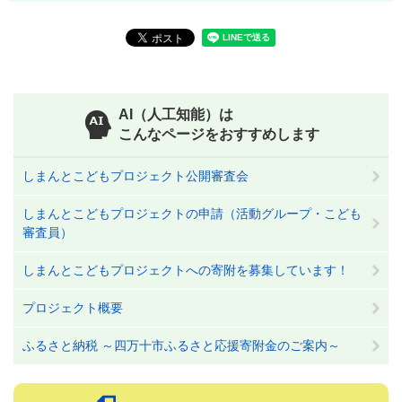
AI（人工知能）は
こんなページをおすすめします
しまんとこどもプロジェクト公開審査会
しまんとこどもプロジェクトの申請（活動グループ・こども
審査員）
しまんとこどもプロジェクトへの寄附を募集しています！
プロジェクト概要
ふるさと納税 ～四万十市ふるさと応援寄附金のご案内～