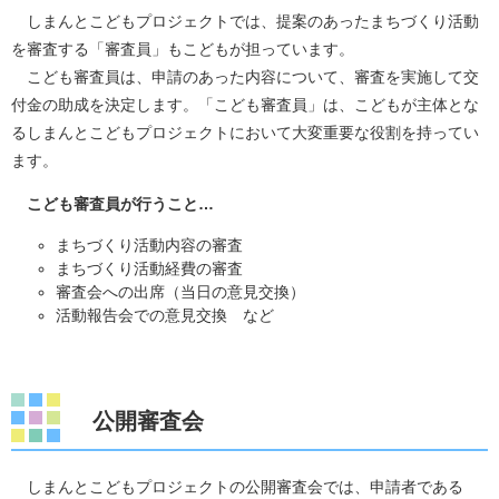
しまんとこどもプロジェクトでは、提案のあったまちづくり活動
を審査する「審査員」もこどもが担っています。
こども審査員は、申請のあった内容について、審査を実施して交
付金の助成を決定します。「こども審査員」は、こどもが主体とな
るしまんとこどもプロジェクトにおいて大変重要な役割を持ってい
ます。
こども審査員が行うこと…
まちづくり活動内容の審査
まちづくり活動経費の審査
審査会への出席（当日の意見交換）
活動報告会での意見交換 など
公開審査会
しまんとこどもプロジェクトの公開審査会では、申請者である