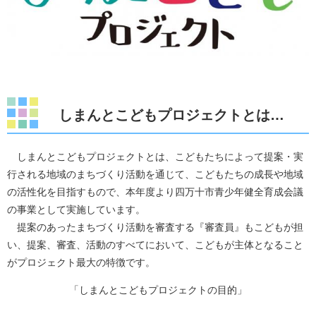
しまんとこどもプロジェクトとは…
しまんとこどもプロジェクトとは、こどもたちによって提案・実
行される地域のまちづくり活動を通じて、こどもたちの成長や地域
の活性化を目指すもので、本年度より四万十市青少年健全育成会議
の事業として実施しています。
提案のあったまちづくり活動を審査する『審査員』もこどもが担
い、提案、審査、活動のすべてにおいて、こどもが主体となること
がプロジェクト最大の特徴です。
「しまんとこどもプロジェクトの目的」