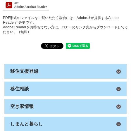
PDF形式のファイルをご覧いただく場合には、Adobe社が提供するAdobe
Readerが必要です。
Adobe Readerをお持ちでない方は、バナーのリンク先からダウンロードしてく
ださい。（無料）
移住支援登録
移住相談
空き家情報
しまんと暮らし