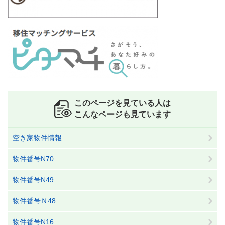
このページを見ている人は
こんなページも見ています
空き家物件情報
物件番号N70
物件番号N49
物件番号Ｎ48
物件番号N16