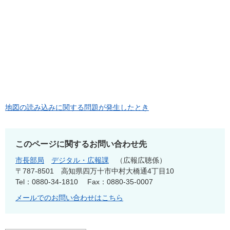
地図の読み込みに関する問題が発生したとき
このページに関するお問い合わせ先
市長部局
デジタル・広報課
広報広聴係
〒787-8501
高知県四万十市中村大橋通4丁目10
Tel：0880-34-1810
Fax：0880-35-0007
メールでのお問い合わせはこちら