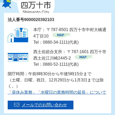
法人番号9000020392103
本庁： 〒787-8501 四万十市中村大橋通
4丁目10
Tel：0880-34-1111(代表)
西土佐総合支所： 〒787-1601 四万十市
西土佐江川崎2445-2
Tel：0880-52-1111(代表)
開庁時間：午前8時30分から午後5時15分まで
（土曜、日曜、祝日、12月29日から1月3日までは除
く。）
「昼休み業務」「水曜日の業務時間の延長」について
メールでのお問い合わせ