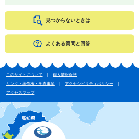
見つからないときは
よくある質問と回答
このサイトについて
個人情報保護
リンク・著作権・免責事項
アクセシビリティポリシー
アクセスマップ