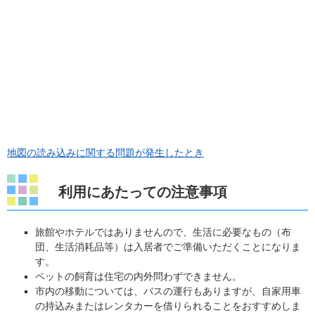
地図の読み込みに関する問題が発生したとき
利用にあたっての注意事項
旅館やホテルではありませんので、生活に必要なもの（布
団、生活消耗品等）は入居者でご準備いただくことになりま
す。
ペットの飼育は住宅の内外問わずできません。
市内の移動については、バスの運行もありますが、自家用車
の持込みまたはレンタカーを借りられることをおすすめしま