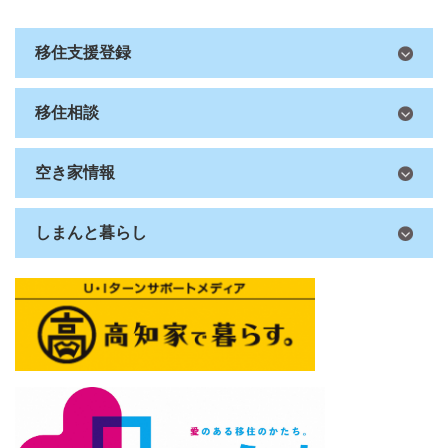
移住支援登録
移住相談
空き家情報
しまんと暮らし