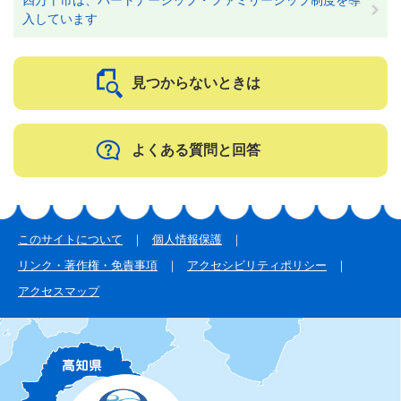
入しています
見つからないときは
よくある質問と回答
このサイトについて
個人情報保護
リンク・著作権・免責事項
アクセシビリティポリシー
アクセスマップ