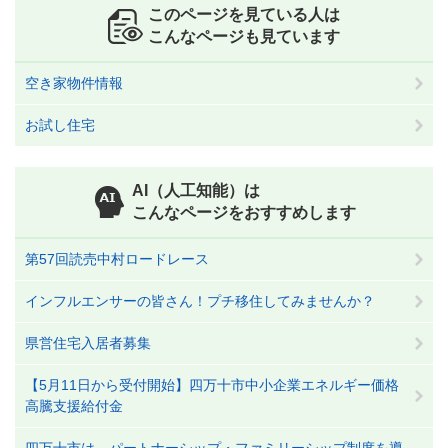
このページを見ている人は
こんなページも見ています
空き家物件情報
お試し住宅
AI（人工知能）は
こんなページをおすすめします
第57回読売中村ロードレース
インフルエンサーの皆さん！プチ移住してみませんか？
県営住宅入居者募集
【5月11日から受付開始】四万十市中小企業エネルギー価格
高騰支援給付金
四万十市は、パートナーシップ・ファミリーシップ制度を導