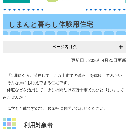
本
文
しまんと暮らし体験用住宅
ページ内目次
更新日：2026年4月20日更新
「1週間くらい滞在して、四万十市での暮らしを体験してみたい」
そんな声にお応えできる住宅です。
休暇などを活用して、少しの間だけ四万十市民のひとりになって
みませんか？
見学も可能ですので、お気軽にお問い合わせください。
利用対象者