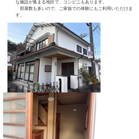
な施設が集まる地区で、コンビニもあります。
部屋数も多いので、ご家族での体験にもご利用いただけま
す。