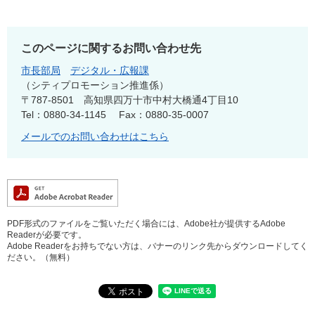
このページに関するお問い合わせ先
市長部局
デジタル・広報課
シティプロモーション推進係
〒787-8501
高知県四万十市中村大橋通4丁目10
Tel：0880-34-1145
Fax：0880-35-0007
メールでのお問い合わせはこちら
PDF形式のファイルをご覧いただく場合には、Adobe社が提供するAdobe
Readerが必要です。
Adobe Readerをお持ちでない方は、バナーのリンク先からダウンロードしてく
ださい。（無料）