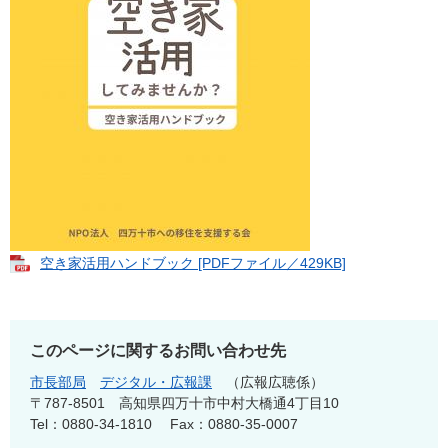
空き家活用ハンドブック [PDFファイル／429KB]
このページに関するお問い合わせ先
市長部局
デジタル・広報課
広報広聴係
〒787-8501
高知県四万十市中村大橋通4丁目10
Tel：0880-34-1810
Fax：0880-35-0007