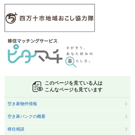
このページを見ている人は
こんなページも見ています
空き家物件情報
空き家バンクの概要
移住相談