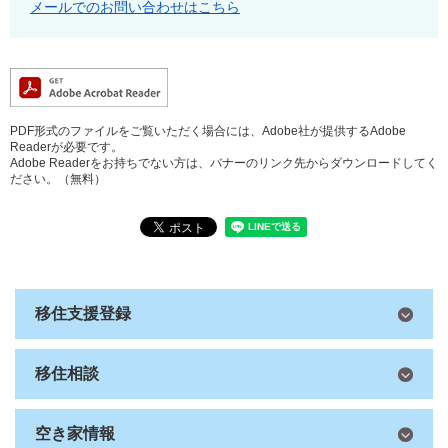
メールでのお問い合わせはこちら
PDF形式のファイルをご覧いただく場合には、Adobe社が提供するAdobe
Readerが必要です。
Adobe Readerをお持ちでない方は、バナーのリンク先からダウンロードしてく
ださい。（無料）
移住支援登録
移住相談
空き家情報