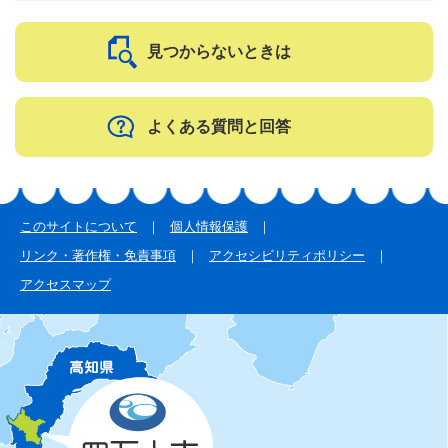
見つからないときは
よくある質問と回答
このサイトについて
個人情報保護
リンク・著作権・免責事項
アクセシビリティポリシー
アクセスマップ