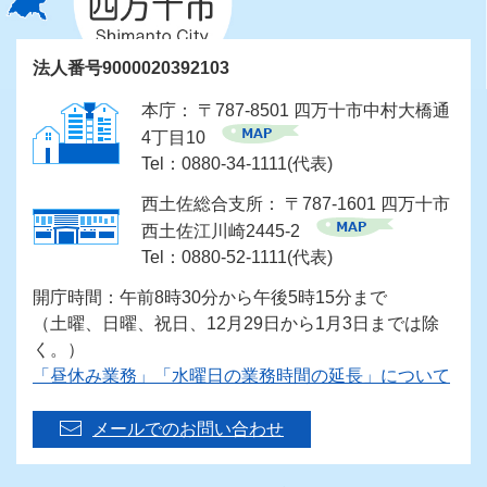
法人番号9000020392103
本庁： 〒787-8501 四万十市中村大橋通
4丁目10
Tel：0880-34-1111(代表)
西土佐総合支所： 〒787-1601 四万十市
西土佐江川崎2445-2
Tel：0880-52-1111(代表)
開庁時間：午前8時30分から午後5時15分まで
（土曜、日曜、祝日、12月29日から1月3日までは除
く。）
「昼休み業務」「水曜日の業務時間の延長」について
メールでのお問い合わせ