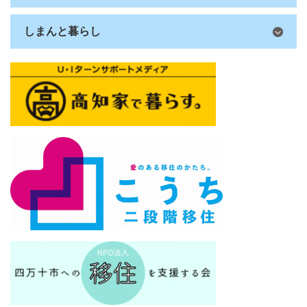
しまんと暮らし