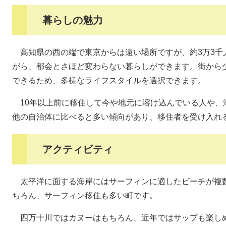
暮らしの魅力
高知県の西の端で東京からは遠い場所ですが、約3万3千
がら、都会とさほど変わらない暮らしができます。街から
できるため、多様なライフスタイルを選択できます。
10年以上前に移住して今や地元に溶け込んでいる人や、
他の自治体に比べると多い傾向があり、移住者を受け入れ
アクティビティ
太平洋に面する海岸にはサーフィンに適したビーチが複
ちろん、サーフィン移住も多い町です。
四万十川ではカヌーはもちろん、近年ではサップも楽し