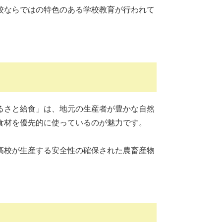
校ならではの特色のある学校教育が行われて
るさと給食」は、地元の生産者が豊かな自然
食材を優先的に使っているのが魅力です。
高校が生産する安全性の確保された農畜産物