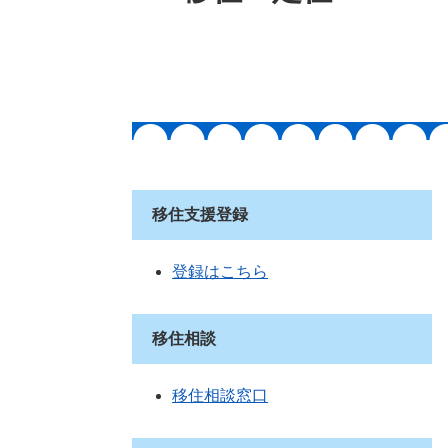
移住支援登録
登録はこちら
移住相談
移住相談窓口