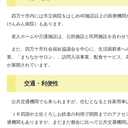
四万十市内には市立病院をはじめ40施設以上の医療機関
けんみん病院）もあります。
老人ホームや介護施設は、公的施設と民間施設を合わせて
また、四万十市社会福祉協議会を中心に、生活困窮者へ
業、「まちなかサロン」、訪問入浴事業、配食サービス、
が展開されています。
交通・利便性
公共交通機関でも来られますが、住むとなると自家用車
ＪＲ四国や土佐くろしお鉄道の利用で関西までのアクセ
通機関もありますが、まだまだ都会に比べて公共交通機関