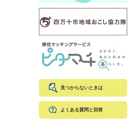
見つからないときは
よくある質問と回答