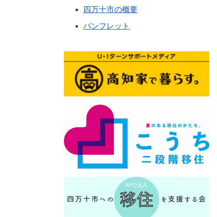
四万十市の概要
パンフレット