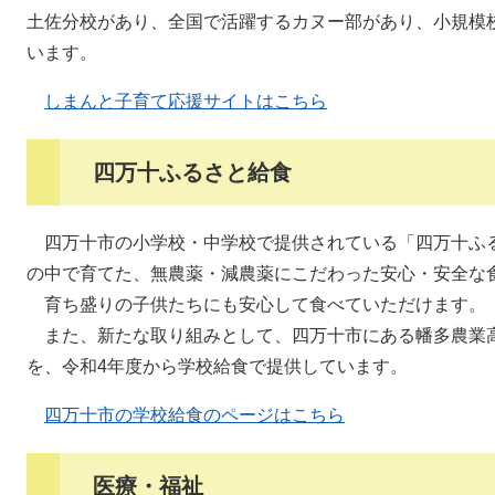
土佐分校があり、全国で活躍するカヌー部があり、小規模
います。
しまんと子育て応援サイトはこちら
四万十ふるさと給食
四万十市の小学校・中学校で提供されている「四万十ふ
の中で育てた、無農薬・減農薬にこだわった安心・安全な
育ち盛りの子供たちにも安心して食べていただけます。
また、新たな取り組みとして、四万十市にある幡多農業
を、令和4年度から学校給食で提供しています。
四万十市の学校給食のページはこちら
医療・福祉