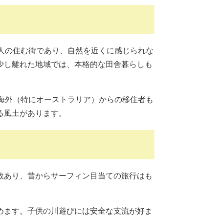
人の住む街であり、自然を近くに感じられな
少し離れた地域では、本格的な田舎暮らしも
海外（特にオーストラリア）からの移住者も
る風土があります。
数あり、昔からサーフィン目当ての旅行はも
めます。子供の川遊びには安全な支流が好ま