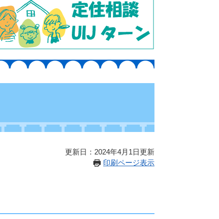
更新日：2024年4月1日更新
印刷ページ表示