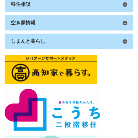
移住相談
空き家情報
しまんと暮らし