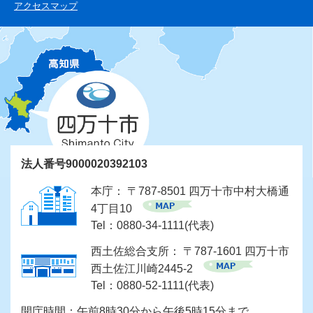
アクセスマップ
法人番号9000020392103
本庁： 〒787-8501 四万十市中村大橋通
4丁目10
Tel：0880-34-1111(代表)
西土佐総合支所： 〒787-1601 四万十市
西土佐江川崎2445-2
Tel：0880-52-1111(代表)
開庁時間：午前8時30分から午後5時15分まで