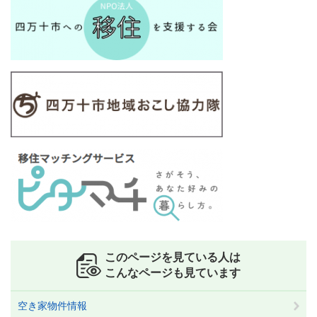
このページを見ている人は
こんなページも見ています
空き家物件情報