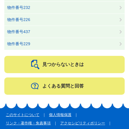
物件番号232
物件番号226
物件番号437
物件番号229
見つからないときは
よくある質問と回答
このサイトについて
個人情報保護
リンク・著作権・免責事項
アクセシビリティポリシー