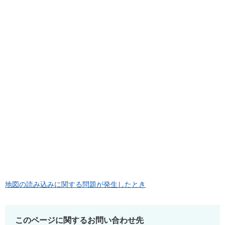
地図の読み込みに関する問題が発生したとき
このページに関するお問い合わせ先