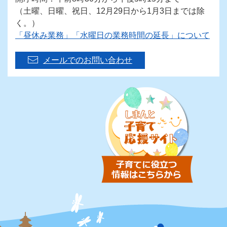
（土曜、日曜、祝日、12月29日から1月3日までは除
く。）
「昼休み業務」「水曜日の業務時間の延長」について
メールでのお問い合わせ