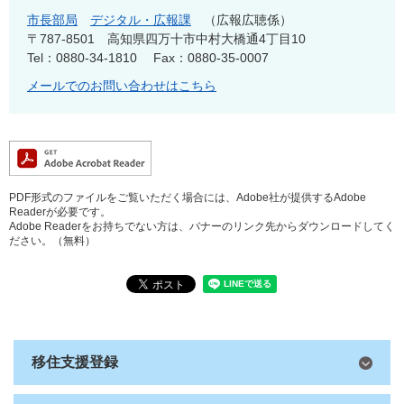
市長部局
デジタル・広報課
広報広聴係
〒787-8501
高知県四万十市中村大橋通4丁目10
Tel：0880-34-1810
Fax：0880-35-0007
メールでのお問い合わせはこちら
PDF形式のファイルをご覧いただく場合には、Adobe社が提供するAdobe
Readerが必要です。
Adobe Readerをお持ちでない方は、バナーのリンク先からダウンロードしてく
ださい。（無料）
移住支援登録