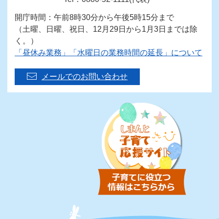
開庁時間：午前8時30分から午後5時15分まで
（土曜、日曜、祝日、12月29日から1月3日までは除
く。）
「昼休み業務」「水曜日の業務時間の延長」について
メールでのお問い合わせ