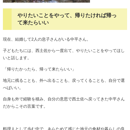
​やりたいことをやって、帰りたければ帰っ
て来たらいい
現在、結婚して2人の息子さんがいる中平さん。
子どもたちには、西土佐から一度出て、やりたいことをやってほし
いと話します。
「帰りたかったら、帰って来たらいい」
地元に残ることも、外へ出ることも、戻ってくることも、自分で選
べばいい。
自身も外で経験を積み、自分の意思で西土佐へ戻ってきた中平さん
だからこその言葉です。
料理人として歩む中で、あらためて感じた地元の食材や暮らしの良