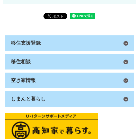
移住支援登録
移住相談
空き家情報
しまんと暮らし