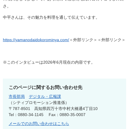
さ。
中平さんは、その魅力を料理を通して伝えています。
https://yamanodaidokorominya.com/
＜外部リンク＞
＜外部リンク＞
※このインタビューは2026年6月現在の内容です。
このページに関するお問い合わせ先
市長部局
デジタル・広報課
シティプロモーション推進係
〒787-8501
高知県四万十市中村大橋通4丁目10
Tel：0880-34-1145
Fax：0880-35-0007
メールでのお問い合わせはこちら