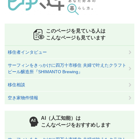
このページを見ている人は
こんなページも見ています
移住者インタビュー
サーフィンをきっかけに四万十市移住 夫婦で叶えたクラフト
ビール醸造所『SHIMANTO Brewing』
移住相談
空き家物件情報
AI（人工知能）は
こんなページをおすすめします