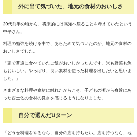
外に出て気づいた、地元の食材のおいしさ​
20代前半の頃から、将来的には高知へ戻ることを考えていたという
中平さん。
料理の勉強を続ける中で、あらためて気づいたのが、地元の食材の
おいしさでした。
「家で普通に食べていたご飯がおいしかったんです。米も野菜も魚
もおいしい。やっぱり、良い素材を使った料理を出したいと思いま
した。」
さまざまな料理や食材に触れたからこそ、子どもの頃から身近にあ
った西土佐の食材の良さを感じるようになりました。
自分で選んだUターン​
「どうせ料理をやるなら、自分の店を持ちたい。店を持つなら、地