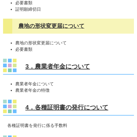
必要書類
証明願締切日
農地の形状変更届について
農地の形状変更届について
必要書類
3．農業者年金について
農業者年金について
農業者年金の特徴
4．各種証明書の発行について
各種証明書を発行に係る手数料