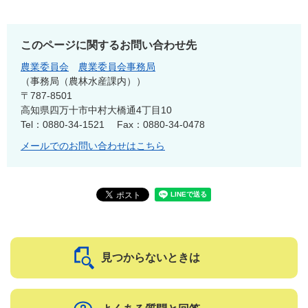
このページに関するお問い合わせ先
農業委員会
農業委員会事務局
事務局（農林水産課内）
〒787-8501
高知県四万十市中村大橋通4丁目10
Tel：0880-34-1521
Fax：0880-34-0478
メールでのお問い合わせはこちら
見つからないときは