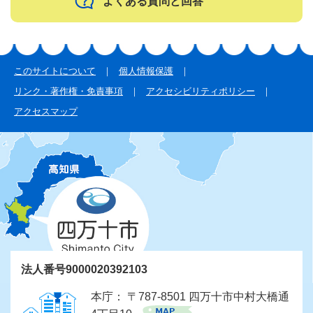
よくある質問と回答
このサイトについて
個人情報保護
リンク・著作権・免責事項
アクセシビリティポリシー
アクセスマップ
法人番号9000020392103
本庁： 〒787-8501 四万十市中村大橋通