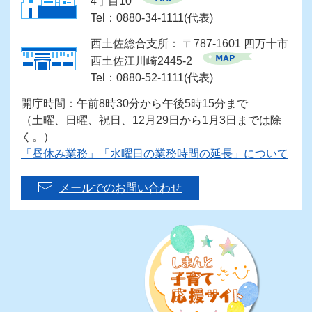
4丁目10
Tel：0880-34-1111(代表)
西土佐総合支所： 〒787-1601 四万十市
西土佐江川崎2445-2
Tel：0880-52-1111(代表)
開庁時間：午前8時30分から午後5時15分まで
（土曜、日曜、祝日、12月29日から1月3日までは除
く。）
「昼休み業務」「水曜日の業務時間の延長」について
メールでのお問い合わせ