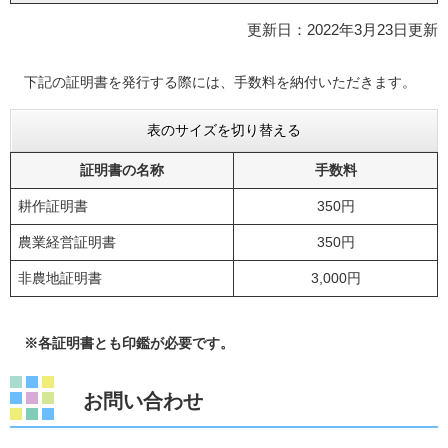
更新日：2022年3月23日更新
下記の証明書を発行する際には、手数料を納付いただきます。
表のサイズを切り替える
証明書の名称
手数料
耕作証明書
350円
農業経営証明書
350円
非農地証明書
3,000円
※各証明書とも印鑑が必要です。
お問い合わせ