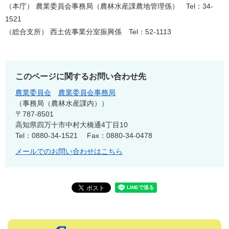
（本庁） 農業委員会事務局（農林水産課農地管理係） Tel：34-
1521
（総合支所） 西土佐事業分室振興係 Tel：52-1113
このページに関するお問い合わせ先
農業委員会
農業委員会事務局
事務局（農林水産課内）
〒787-8501
高知県四万十市中村大橋通4丁目10
Tel：0880-34-1521
Fax：0880-34-0478
メールでのお問い合わせはこちら