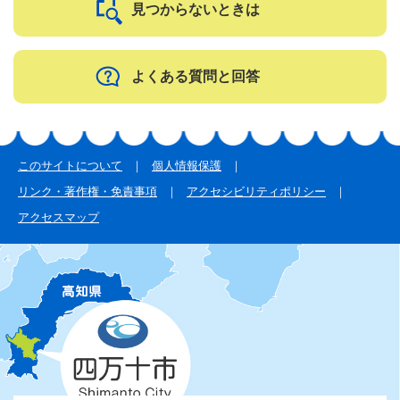
見つからないときは
よくある質問と回答
このサイトについて
個人情報保護
リンク・著作権・免責事項
アクセシビリティポリシー
アクセスマップ