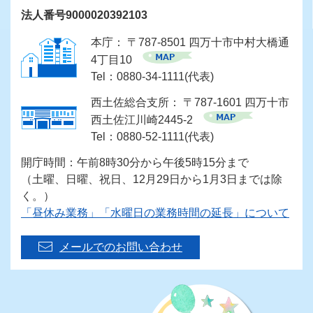
法人番号9000020392103
本庁： 〒787-8501 四万十市中村大橋通
4丁目10
Tel：0880-34-1111(代表)
西土佐総合支所： 〒787-1601 四万十市
西土佐江川崎2445-2
Tel：0880-52-1111(代表)
開庁時間：午前8時30分から午後5時15分まで
（土曜、日曜、祝日、12月29日から1月3日までは除
く。）
「昼休み業務」「水曜日の業務時間の延長」について
メールでのお問い合わせ