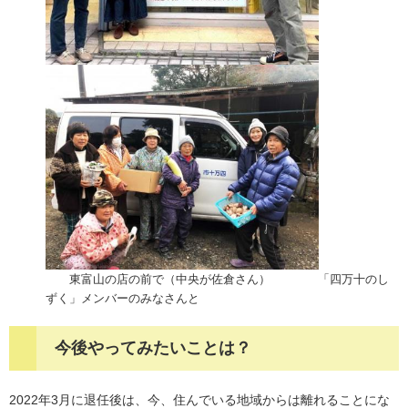
東富山の店の前で（中央が佐倉さん） 「四万十のし
ずく」メンバーのみなさんと
今後やってみたいことは？
2022年3月に退任後は、今、住んでいる地域からは離れることにな