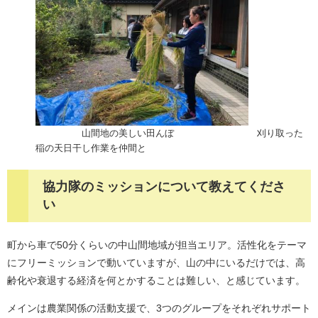
山間地の美しい田んぼ 刈り取った
稲の天日干し作業を仲間と
協力隊のミッションについて教えてくださ
い
町から車で50分くらいの中山間地域が担当エリア。活性化をテーマ
にフリーミッションで動いていますが、山の中にいるだけでは、高
齢化や衰退する経済を何とかすることは難しい、と感じています。
メインは農業関係の活動支援で、3つのグループをそれぞれサポート