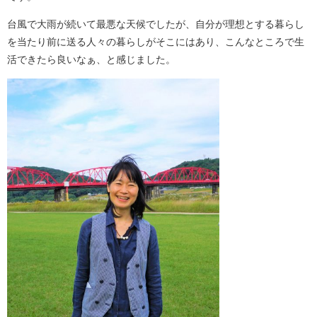
台風で大雨が続いて最悪な天候でしたが、自分が理想とする暮らし
を当たり前に送る人々の暮らしがそこにはあり、こんなところで生
活できたら良いなぁ、と感じました。