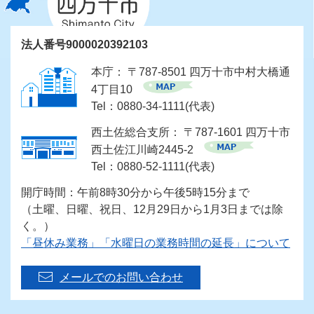
法人番号9000020392103
本庁： 〒787-8501 四万十市中村大橋通
4丁目10
Tel：0880-34-1111(代表)
西土佐総合支所： 〒787-1601 四万十市
西土佐江川崎2445-2
Tel：0880-52-1111(代表)
開庁時間：午前8時30分から午後5時15分まで
（土曜、日曜、祝日、12月29日から1月3日までは除
く。）
「昼休み業務」「水曜日の業務時間の延長」について
メールでのお問い合わせ