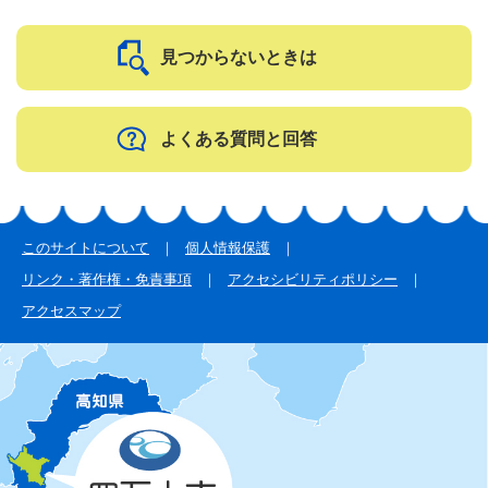
見つからないときは
よくある質問と回答
このサイトについて
個人情報保護
リンク・著作権・免責事項
アクセシビリティポリシー
アクセスマップ