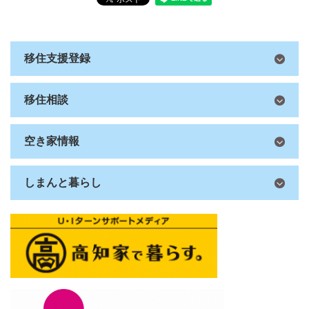
移住支援登録
移住相談
空き家情報
しまんと暮らし