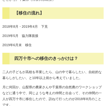
【移住の流れ】
2018年8月・2019年4月 下見
2019年5月 協力隊面接
2019年6月末 移住
四万十市への移住のきっかけは？
二人の子どもが高校を卒業したら、山の中で暮らしたい、自給的な
暮らしがしたい、と10年以上前から考えていました。
月に何回か、山梨県の農家さんや千葉県の自然農のワークショップ
などに通う中で、同じような考えの仲間と出会って、その仲間の一
人が四万十市に移住したので、訪ねて行ったのが2018年8月のこと
です。