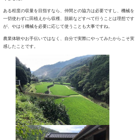
ある程度の収量を目指すなら、仲間との協力は必要ですし、機械を
一切使わずに田植えから収穫、脱穀などすべて行うことは理想です
が、やはり機械を必要に応じて使うことも大事ですね。
農業体験やお手伝いではなく、自分で実際にやってみたからこそ実
感したことです。