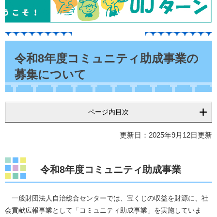
本
文
令和8年度コミュニティ助成事業の
募集について
ページ内目次
更新日：2025年9月12日更新
令和8年度コミュニティ助成事業
一般財団法人自治総合センターでは、宝くじの収益を財源に、社
会貢献広報事業として「コミュニティ助成事業」を実施していま