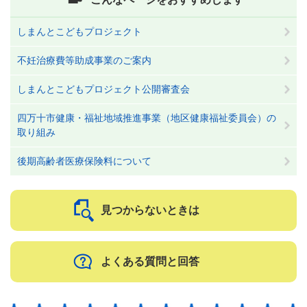
しまんとこどもプロジェクト
不妊治療費等助成事業のご案内
しまんとこどもプロジェクト公開審査会
四万十市健康・福祉地域推進事業（地区健康福祉委員会）の
取り組み
後期高齢者医療保険料について
見つからないときは
よくある質問と回答