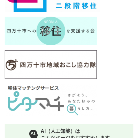
AI（人工知能）は
こんなページをおすすめします