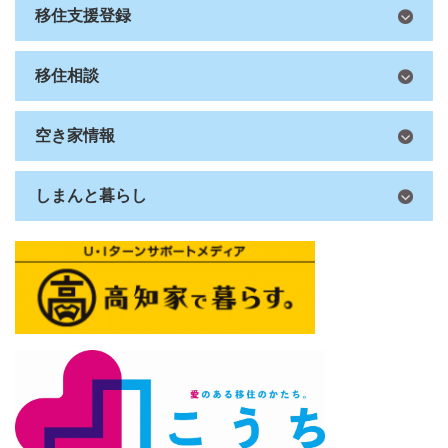
移住支援登録
移住相談
空き家情報
しまんと暮らし