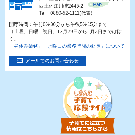
西土佐江川崎2445-2
Tel：0880-52-1111(代表)
開庁時間：午前8時30分から午後5時15分まで
（土曜、日曜、祝日、12月29日から1月3日までは除
く。）
「昼休み業務」「水曜日の業務時間の延長」について
メールでのお問い合わせ