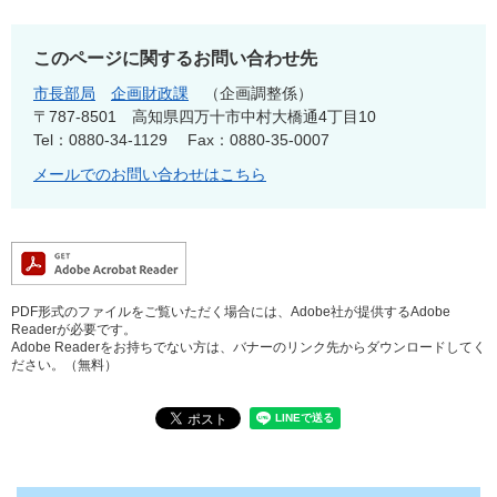
このページに関するお問い合わせ先
市長部局
企画財政課
企画調整係
〒787-8501
高知県四万十市中村大橋通4丁目10
Tel：0880-34-1129
Fax：0880-35-0007
メールでのお問い合わせはこちら
PDF形式のファイルをご覧いただく場合には、Adobe社が提供するAdobe
Readerが必要です。
Adobe Readerをお持ちでない方は、バナーのリンク先からダウンロードしてく
ださい。（無料）