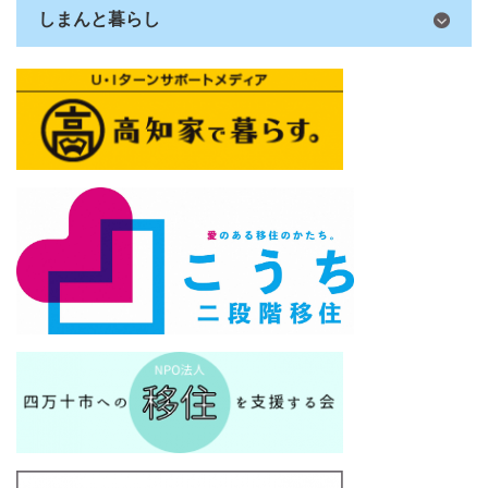
しまんと暮らし