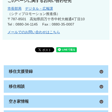
このページに関するお問い合わせ先
市長部局
デジタル・広報課
シティプロモーション推進係
〒787-8501
高知県四万十市中村大橋通4丁目10
Tel：0880-34-1145
Fax：0880-35-0007
メールでのお問い合わせはこちら
移住支援登録
移住相談
空き家情報