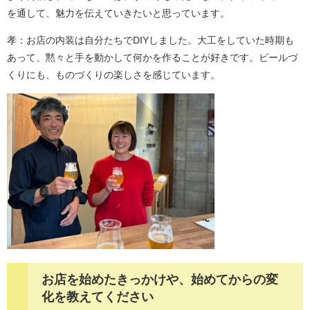
を通して、魅力を伝えていきたいと思っています。
孝：お店の内装は自分たちでDIYしました。大工をしていた時期も
あって、黙々と手を動かして何かを作ることが好きです。ビールづ
くりにも、ものづくりの楽しさを感じています。​
お店を始めたきっかけや、始めてからの変
化を教えてください