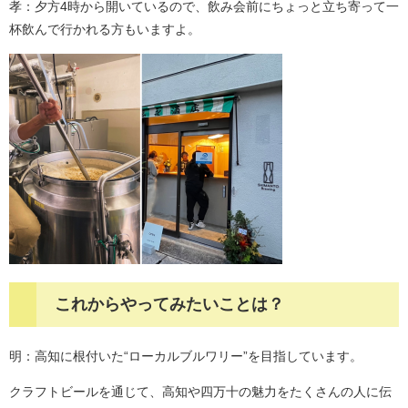
孝：夕方4時から開いているので、飲み会前にちょっと立ち寄って一
杯飲んで行かれる方もいますよ。
​これからやってみたいことは？​​
明：高知に根付いた“ローカルブルワリー”を目指しています。
クラフトビールを通じて、高知や四万十の魅力をたくさんの人に伝