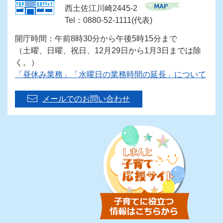
西土佐江川崎2445-2
Tel：0880-52-1111(代表)
開庁時間：午前8時30分から午後5時15分まで
（土曜、日曜、祝日、12月29日から1月3日までは除
く。）
「昼休み業務」「水曜日の業務時間の延長」について
メールでのお問い合わせ