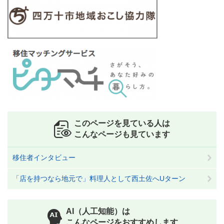
このページを見ている人は
こんなページも見ています
移住者インタビュー
「店を持つなら地元で」料理人として西土佐へUターン
AI（人工知能）は
こんなページをおすすめします