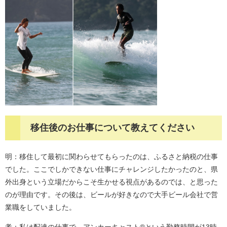
移住後のお仕事について教えてください​
明：移住して最初に関わらせてもらったのは、ふるさと納税の仕事
でした。ここでしかできない仕事にチャレンジしたかったのと、県
外出身という立場だからこそ生かせる視点があるのでは、と思った
のが理由です。その後は、ビールが好きなので大手ビール会社で営
業職をしていました。
孝：私は配達の仕事で、アンカーキャスト®という勤務時間が13時