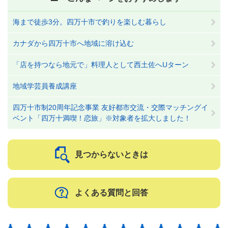
海まで徒歩3分。四万十市で釣りを楽しむ暮らし
カナダから四万十市へ地域に溶け込む
「店を持つなら地元で」料理人として西土佐へUターン
地域学芸員養成講座
四万十市制20周年記念事業 友好都市交流・交際マッチングイ
ベント「四万十満喫！恋旅」※対象者を拡大しました！
見つからないときは
よくある質問と回答