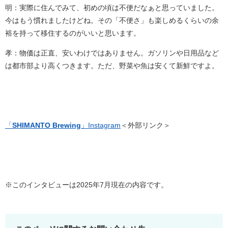
明：実際に住んでみて、初めの頃は不便だなぁと思っていました。
今はもう慣れましたけどね。その「不便さ」も楽しめるくらいの余
裕を持って移住するのがいいと思います。
孝：物価は正直、安いわけではありません。ガソリンや日用品など
は都市部より高くつきます。ただ、野菜や魚は安くて新鮮ですよ。
「
SHIMANTO Brewing
」Instagram
＜外部リンク＞
※このインタビューは2025年7月現在の内容です。