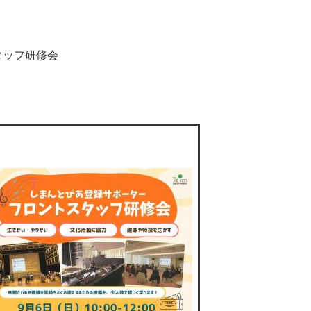
タッフ研修会