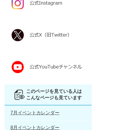
このページを見ている人は
こんなページも見ています
7月イベントカレンダー
8月イベントカレンダー