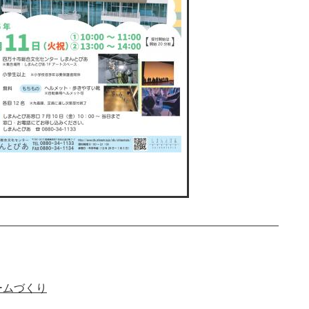
ームづくり