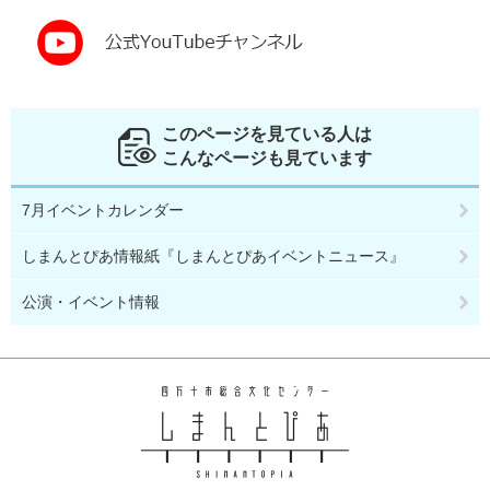
このページを見ている人は
こんなページも見ています
7月イベントカレンダー
しまんとぴあ情報紙『しまんとぴあイベントニュース』
公演・イベント情報