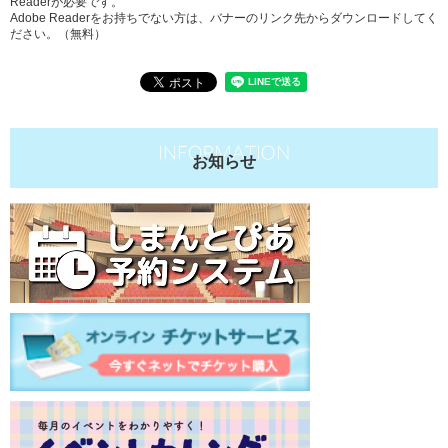
Readerが必要です。
Adobe Readerをお持ちでない方は、バナーのリンク先からダウンロードしてく
ださい。（無料）
お知らせ