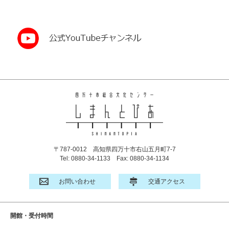
〒787-0012
高知県四万十市右山五月町7-7
Tel: 0880-34-1133
Fax: 0880-34-1134
お問い合わせ
交通アクセス
開館・受付時間