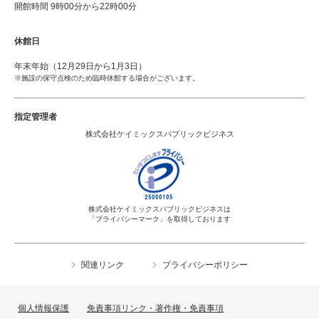
開館時間 9時00分から22時00分
休館日
年末年始（12月29日から1月3日）
※施設の保守点検のため臨時休館する場合がございます。
指定管理者
株式会社ケイミックスパブリックビジネス
株式会社ケイミックスパブリックビジネスは
「プライバシーマーク」を取得しております
関連リンク
プライバシーポリシー
個人情報保護
免責事項リンク・著作権・免責事項