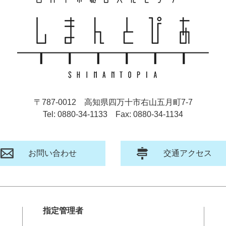
〒787-0012
高知県四万十市右山五月町7-7
Tel: 0880-34-1133
Fax: 0880-34-1134
お問い合わせ
交通アクセス
指定管理者