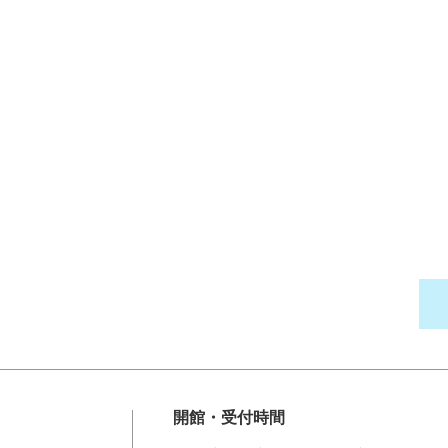
開館・受付時間