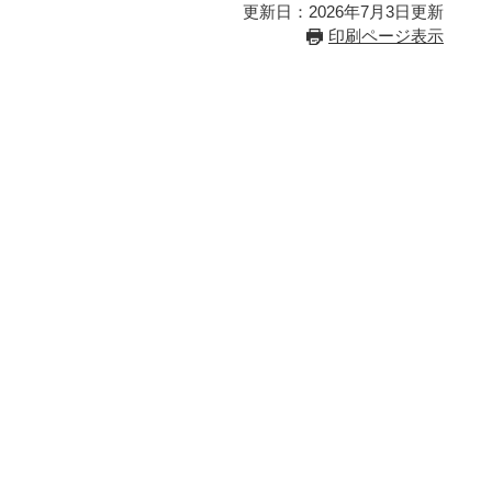
更新日：2026年7月3日更新
印刷ページ表示