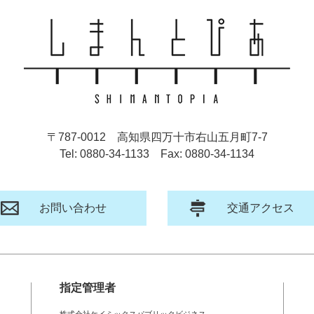
〒787-0012
高知県四万十市右山五月町7-7
Tel: 0880-34-1133
Fax: 0880-34-1134
お問い合わせ
交通アクセス
指定管理者
株式会社ケイミックスパブリックビジネス