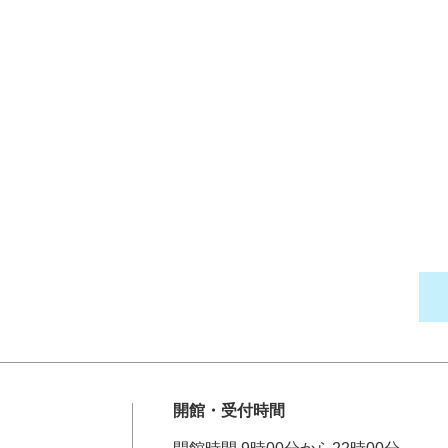
開館・受付時間